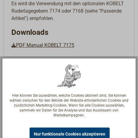
Es wird die Verwendung mit den optionalen KOBELT
Ruderlagegebern 7174 oder 7168 (siehe "Passende
Artikel") empfohlen.
Downloads
PDF Manual KOBELT 7175
Hier können Sie auswählen, welche Cookies aktiviert sind. Sie können
wählen zwischen für den Betrieb der Website erforderlichen Cookies und
zusätzlichen Marketing-Cookies. Wenn Sie alle Cookies auswählen,
sammeln wir Daten für die Analyse und das Aussteuern von
Werbekampagnen.
Nur funktionale Cookies akzeptieren