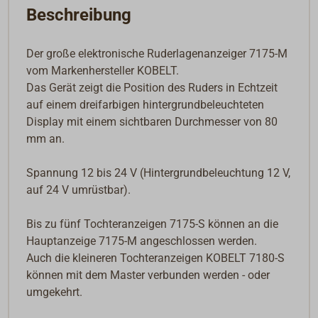
Beschreibung
Der große elektronische Ruderlagenanzeiger 7175-M
vom Markenhersteller KOBELT.
Das Gerät zeigt die Position des Ruders in Echtzeit
auf einem dreifarbigen hintergrundbeleuchteten
Display mit einem sichtbaren Durchmesser von 80
mm an.
Spannung 12 bis 24 V (Hintergrundbeleuchtung 12 V,
auf 24 V umrüstbar).
Bis zu fünf Tochteranzeigen 7175-S können an die
Hauptanzeige 7175-M angeschlossen werden.
Auch die kleineren Tochteranzeigen KOBELT 7180-S
können mit dem Master verbunden werden - oder
umgekehrt.