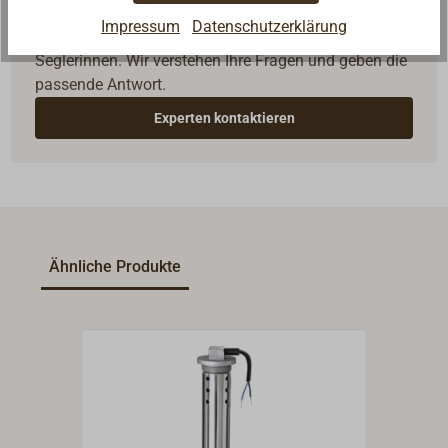
Fragen zum Artikel?
Impressum
Datenschutzerklärung
Reden Sie mit Handwerkern, Bootsbauern und
Seglerinnen. Wir verstehen Ihre Fragen und geben die
passende Antwort.
Experten kontaktieren
Ähnliche Produkte