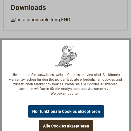
Downloads
Installationsanleitung ENG
Hier können Sie auswählen, welche Cookies aktiviert sind. Sie können
wählen zwischen für den Betrieb der Website erforderlichen Cookies und
zusätzlichen Marketing-Cookies. Wenn Sie alle Cookies auswählen,
sammeln wir Daten für die Analyse und das Aussteuern von
Werbekampagnen.
Nur funktionale Cookies akzeptieren
Alle Cookies akzeptieren