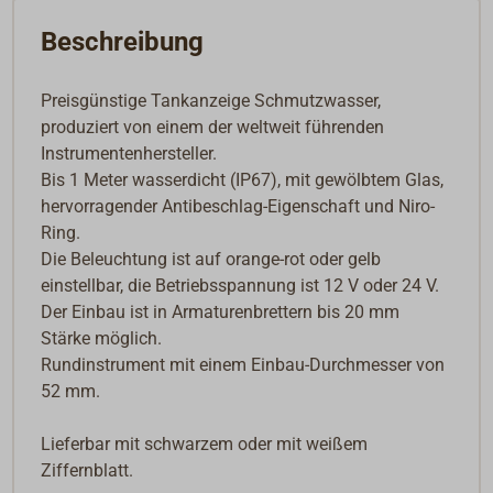
Beschreibung
Preisgünstige Tankanzeige Schmutzwasser,
produziert von einem der weltweit führenden
Instrumentenhersteller.
Bis 1 Meter wasserdicht (IP67), mit gewölbtem Glas,
hervorragender Antibeschlag-Eigenschaft und Niro-
Ring.
Die Beleuchtung ist auf orange-rot oder gelb
einstellbar, die Betriebsspannung ist 12 V oder 24 V.
Der Einbau ist in Armaturenbrettern bis 20 mm
Stärke möglich.
Rundinstrument mit einem Einbau-Durchmesser von
52 mm.
Lieferbar mit schwarzem oder mit weißem
Ziffernblatt.