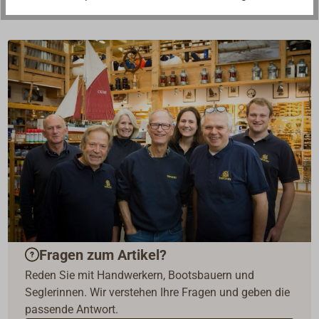
Fragen zum Artikel?
Reden Sie mit Handwerkern, Bootsbauern und
Seglerinnen. Wir verstehen Ihre Fragen und geben die
passende Antwort.