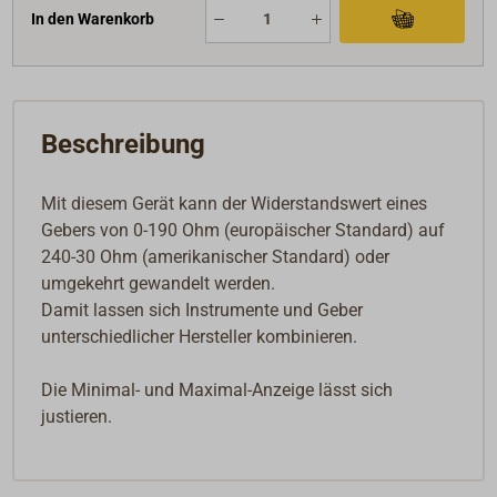
In den Warenkorb
Beschreibung
Mit diesem Gerät kann der Widerstandswert eines
Gebers von 0-190 Ohm (europäischer Standard) auf
240-30 Ohm (amerikanischer Standard) oder
umgekehrt gewandelt werden.
Damit lassen sich Instrumente und Geber
unterschiedlicher Hersteller kombinieren.
Die Minimal- und Maximal-Anzeige lässt sich
justieren.