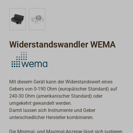
Widerstandswandler WEMA
Mit diesem Gerät kann der Widerstandswert eines
Gebers von 0-190 Ohm (europäischer Standard) auf
240-30 Ohm (amerikanischer Standard) oder
umgekehrt gewandelt werden.
Damit lassen sich Instrumente und Geber
unterschiedlicher Hersteller kombinieren.
Die Minimal- und Maximal-Anzeige lässt sich justieren.