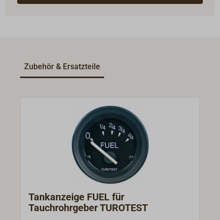
Zubehör & Ersatzteile
Tankanzeige FUEL für
Tauchrohrgeber TUROTEST