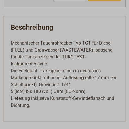
Beschreibung
Mechanischer Tauchrohrgeber Typ TGT für Diesel
(FUEL) und Grauwasser (WASTEWATER), passend
für die Tankanzeigen der TUROTEST-
Instrumentenserie.
Die Edelstahl - Tankgeber sind ein deutsches
Markenprodukt mit hoher Auflösung (alle 17 mm ein
Schaltpunkt), Gewinde 1 1/4".
5 (leer) bis 180 (voll) Ohm (EU-Norm).
Lieferung inklusive Kunststoff-Gewindeflansch und
Dichtung.