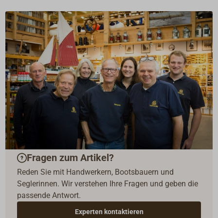
Fragen zum Artikel?
Reden Sie mit Handwerkern, Bootsbauern und
Seglerinnen. Wir verstehen Ihre Fragen und geben die
passende Antwort.
Experten kontaktieren