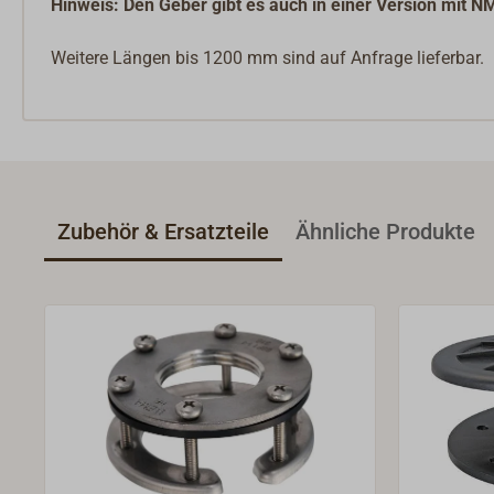
Hinweis: Den Geber gibt es auch in einer Version mit 
Weitere Längen bis 1200 mm sind auf Anfrage lieferbar.
Zubehör & Ersatzteile
Ähnliche Produkte