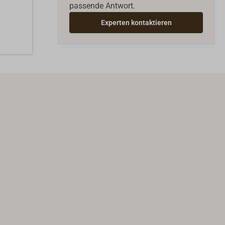
passende Antwort.
Experten kontaktieren