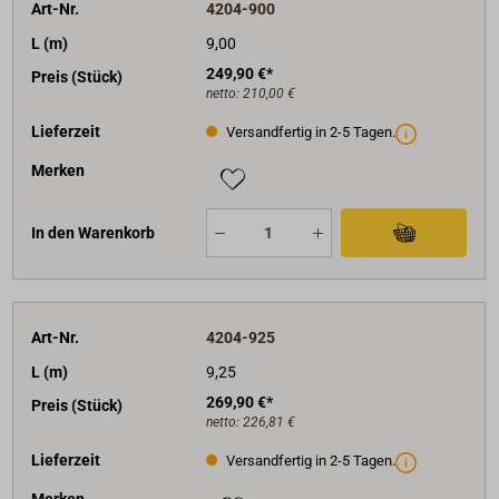
Art-Nr.
4204-900
L (m)
9,00
249,90 €*
Preis (Stück)
netto:
210,00 €
Lieferzeit
Versandfertig in 2-5 Tagen.
Merken
In den Warenkorb
Art-Nr.
4204-925
L (m)
9,25
269,90 €*
Preis (Stück)
netto:
226,81 €
Lieferzeit
Versandfertig in 2-5 Tagen.
Merken