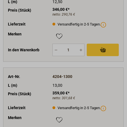
L (m)
12,50
346,00 €*
Preis (Stück)
netto:
290,76 €
Lieferzeit
Versandfertig in 2-5 Tagen.
Merken
In den Warenkorb
Art-Nr.
4204-1300
L (m)
13,00
359,00 €*
Preis (Stück)
netto:
301,68 €
Lieferzeit
Versandfertig in 2-5 Tagen.
Merken