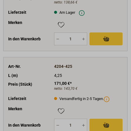
netto:
138,66 €
Lieferzeit
Am Lager
Merken
In den Warenkorb
Art-Nr.
4204-425
L (m)
4,25
171,00 €*
Preis (Stück)
netto:
143,70 €
Lieferzeit
Versandfertig in 2-5 Tagen.
Merken
In den Warenkorb