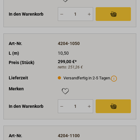
In den Warenkorb
Art-Nr.
4204-1050
L (m)
10,50
299,00 €*
Preis (Stück)
netto:
251,26 €
Lieferzeit
Versandfertig in 2-5 Tagen.
Merken
In den Warenkorb
Art-Nr.
4204-1100