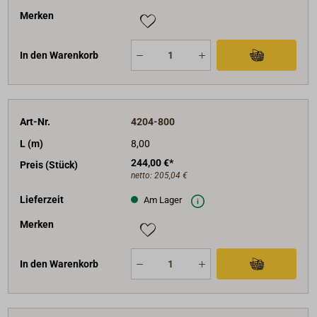
Merken
In den Warenkorb
Art-Nr.
4204-800
L (m)
8,00
244,00 €*
Preis (Stück)
netto:
205,04 €
Lieferzeit
Am Lager
Merken
In den Warenkorb