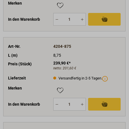
Merken
In den Warenkorb
Art-Nr.
4204-875
L (m)
8,75
239,90 €*
Preis (Stück)
netto:
201,60 €
Lieferzeit
Versandfertig in 2-5 Tagen.
Merken
In den Warenkorb