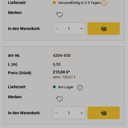
Lieferzeit
Versandfertig in 2-5 Tagen.
Merken
In den Warenkorb
Art-Nr.
4204-650
L (m)
6,50
215,00 €*
Preis (Stück)
netto:
180,67 €
Lieferzeit
Am Lager
Merken
In den Warenkorb