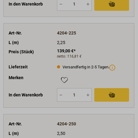
In den Warenkorb
Art-Nr.
4204-225
L (m)
2,25
139,00 €*
Preis (Stück)
netto:
116,81 €
Lieferzeit
Versandfertig in 2-5 Tagen.
Merken
In den Warenkorb
Art-Nr.
4204-250
L (m)
2,50