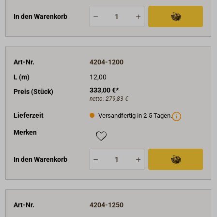
In den Warenkorb
Art-Nr.
4204-1200
L (m)
12,00
333,00 €*
Preis (Stück)
netto:
279,83 €
Lieferzeit
Versandfertig in 2-5 Tagen.
Merken
In den Warenkorb
Art-Nr.
4204-1250