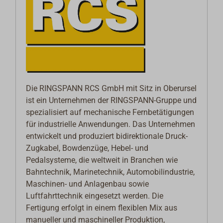
Die RINGSPANN RCS GmbH mit Sitz in Oberursel
ist ein Unternehmen der RINGSPANN-Gruppe und
spezialisiert auf mechanische Fernbetätigungen
für industrielle Anwendungen. Das Unternehmen
entwickelt und produziert bidirektionale Druck-
Zugkabel, Bowdenzüge, Hebel- und
Pedalsysteme, die weltweit in Branchen wie
Bahntechnik, Marinetechnik, Automobilindustrie,
Maschinen- und Anlagenbau sowie
Luftfahrttechnik eingesetzt werden. Die
Fertigung erfolgt in einem flexiblen Mix aus
manueller und maschineller Produktion,