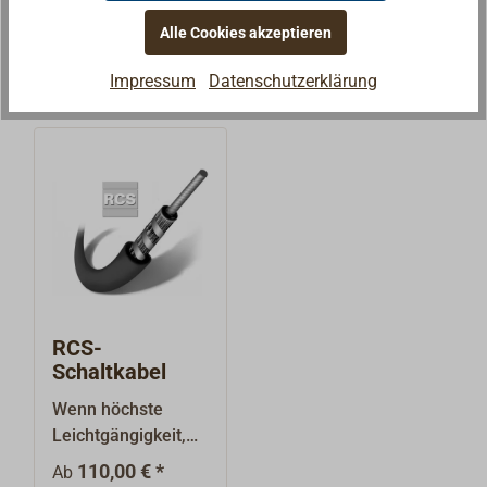
Alle Cookies akzeptieren
Impressum
Datenschutzerklärung
RCS-
Schaltkabel
Wenn höchste
Leichtgängigkeit,
besonders kleine
110,00 € *
Ab