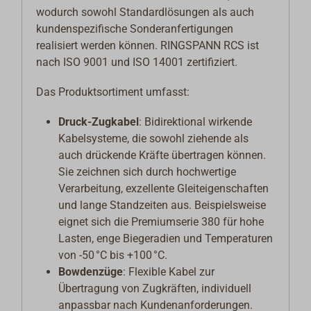
wodurch sowohl Standardlösungen als auch
kundenspezifische Sonderanfertigungen
realisiert werden können. RINGSPANN RCS ist
nach ISO 9001 und ISO 14001 zertifiziert.
Das Produktsortiment umfasst:
Druck-Zugkabel
: Bidirektional wirkende
Kabelsysteme, die sowohl ziehende als
auch drückende Kräfte übertragen können.
Sie zeichnen sich durch hochwertige
Verarbeitung, exzellente Gleiteigenschaften
und lange Standzeiten aus. Beispielsweise
eignet sich die Premiumserie 380 für hohe
Lasten, enge Biegeradien und Temperaturen
von -50 °C bis +100 °C.
Bowdenzüge
: Flexible Kabel zur
Übertragung von Zugkräften, individuell
anpassbar nach Kundenanforderungen.