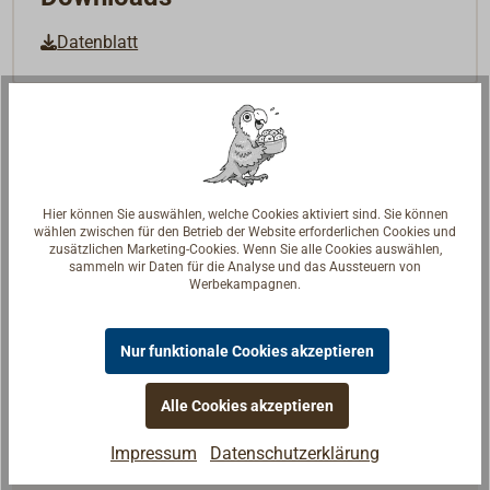
Datenblatt
Hier können Sie auswählen, welche Cookies aktiviert sind. Sie können
wählen zwischen für den Betrieb der Website erforderlichen Cookies und
zusätzlichen Marketing-Cookies. Wenn Sie alle Cookies auswählen,
sammeln wir Daten für die Analyse und das Aussteuern von
Werbekampagnen.
Nur funktionale Cookies akzeptieren
Alle Cookies akzeptieren
Impressum
Datenschutzerklärung
Fragen zum Artikel?