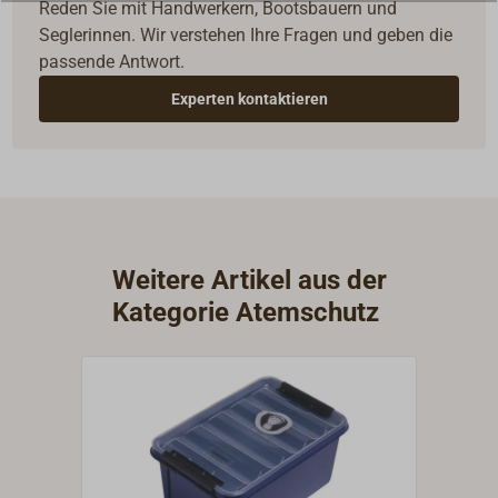
Reden Sie mit Handwerkern, Bootsbauern und
Seglerinnen. Wir verstehen Ihre Fragen und geben die
passende Antwort.
Experten kontaktieren
Weitere Artikel aus der
Kategorie Atemschutz