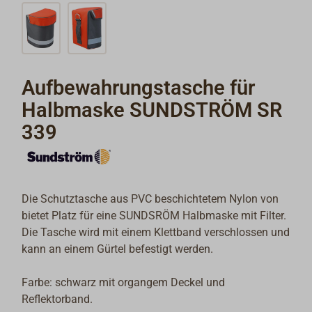
Aufbewahrungstasche für
Halbmaske SUNDSTRÖM SR
339
Die Schutztasche aus PVC beschichtetem Nylon von
bietet Platz für eine SUNDSRÖM Halbmaske mit Filter.
Die Tasche wird mit einem Klettband verschlossen und
kann an einem Gürtel befestigt werden.
Farbe: schwarz mit organgem Deckel und
Reflektorband.