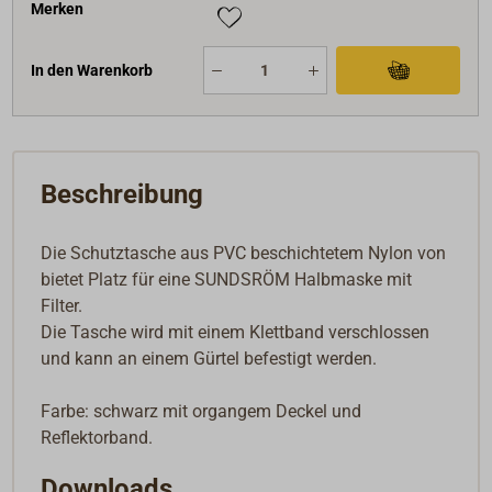
Merken
In den Warenkorb
Beschreibung
Die Schutztasche aus PVC beschichtetem Nylon von
bietet Platz für eine SUNDSRÖM Halbmaske mit
Filter.
Die Tasche wird mit einem Klettband verschlossen
und kann an einem Gürtel befestigt werden.
Farbe: schwarz mit organgem Deckel und
Reflektorband.
Downloads