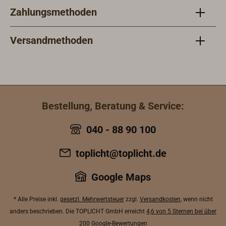
Zahlungsmethoden
Versandmethoden
Bestellung, Beratung & Service:
040 - 88 90 100
toplicht@toplicht.de
Google Maps
* Alle Preise inkl.
gesetzl. Mehrwertsteuer
zzgl.
Versandkosten
, wenn nicht
anders beschrieben. Die TOPLICHT GmbH erreicht
4,6 von 5 Sternen bei über
200 Google-Bewertungen