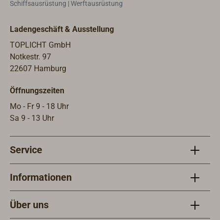
Schiffsausrüstung | Werftausrüstung
Ladengeschäft & Ausstellung
TOPLICHT GmbH
Notkestr. 97
22607 Hamburg
Öffnungszeiten
Mo - Fr 9 - 18 Uhr
Sa 9 - 13 Uhr
Service
Informationen
Über uns