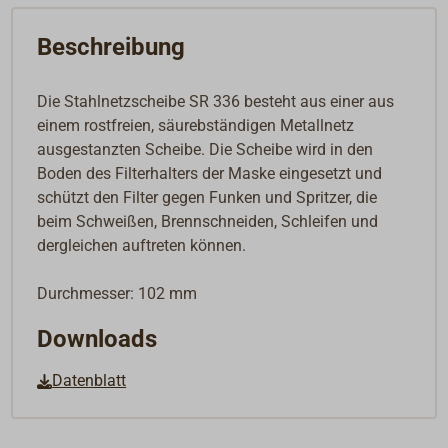
Beschreibung
Die Stahlnetzscheibe SR 336 besteht aus einer aus
einem rostfreien, säurebständigen Metallnetz
ausgestanzten Scheibe. Die Scheibe wird in den
Boden des Filterhalters der Maske eingesetzt und
schützt den Filter gegen Funken und Spritzer, die
beim Schweißen, Brennschneiden, Schleifen und
dergleichen auftreten können.
Durchmesser: 102 mm
Downloads
Datenblatt