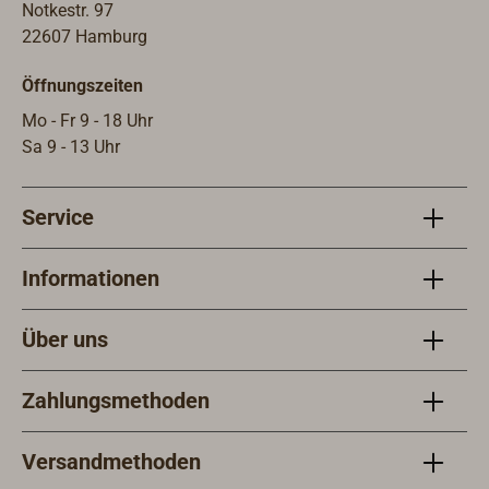
Notkestr. 97
22607 Hamburg
Öffnungszeiten
Mo - Fr 9 - 18 Uhr
Sa 9 - 13 Uhr
Service
Informationen
Über uns
Zahlungsmethoden
Versandmethoden