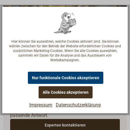
Hier können Sie auswählen, welche Cookies aktiviert sind. Sie können
wählen zwischen für den Betrieb der Website erforderlichen Cookies und
zusätzlichen Marketing-Cookies. Wenn Sie alle Cookies auswählen,
sammeln wir Daten für die Analyse und das Aussteuern von
Werbekampagnen.
Nur funktionale Cookies akzeptieren
Fragen zum Artikel?
Alle Cookies akzeptieren
Reden Sie mit Handwerkern, Bootsbauern und
Impressum
Datenschutzerklärung
Seglerinnen. Wir verstehen Ihre Fragen und geben die
passende Antwort.
Experten kontaktieren