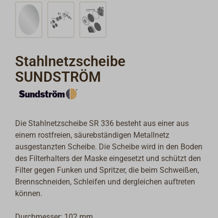
Stahlnetzscheibe
SUNDSTRÖM
Die Stahlnetzscheibe SR 336 besteht aus einer aus
einem rostfreien, säurebständigen Metallnetz
ausgestanzten Scheibe. Die Scheibe wird in den Boden
des Filterhalters der Maske eingesetzt und schützt den
Filter gegen Funken und Spritzer, die beim Schweißen,
Brennschneiden, Schleifen und dergleichen auftreten
können.
Durchmesser: 102 mm