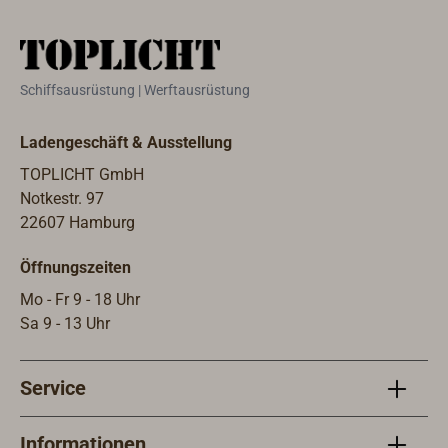
Schiffsausrüstung | Werftausrüstung
Ladengeschäft & Ausstellung
TOPLICHT GmbH
Notkestr. 97
22607 Hamburg
Öffnungszeiten
Mo - Fr 9 - 18 Uhr
Sa 9 - 13 Uhr
Service
Informationen