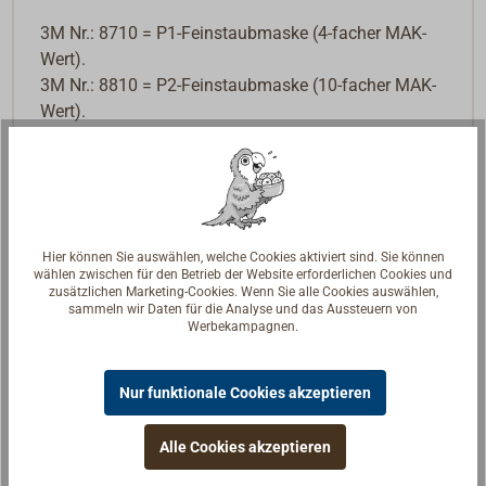
3M Nr.: 8710 = P1-Feinstaubmaske (4-facher MAK-
Wert).
3M Nr.: 8810 = P2-Feinstaubmaske (10-facher MAK-
Wert).
Hier können Sie auswählen, welche Cookies aktiviert sind. Sie können
wählen zwischen für den Betrieb der Website erforderlichen Cookies und
zusätzlichen Marketing-Cookies. Wenn Sie alle Cookies auswählen,
sammeln wir Daten für die Analyse und das Aussteuern von
Werbekampagnen.
Nur funktionale Cookies akzeptieren
Alle Cookies akzeptieren