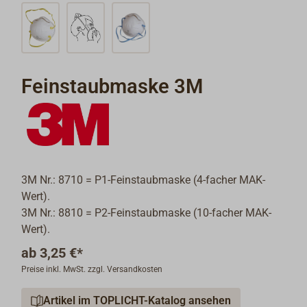
Feinstaubmaske 3M
3M Nr.: 8710 = P1-Feinstaubmaske (4-facher MAK-
Wert).
3M Nr.: 8810 = P2-Feinstaubmaske (10-facher MAK-
Wert).
ab
3,25 €*
Preise inkl. MwSt. zzgl. Versandkosten
Artikel im TOPLICHT-Katalog ansehen