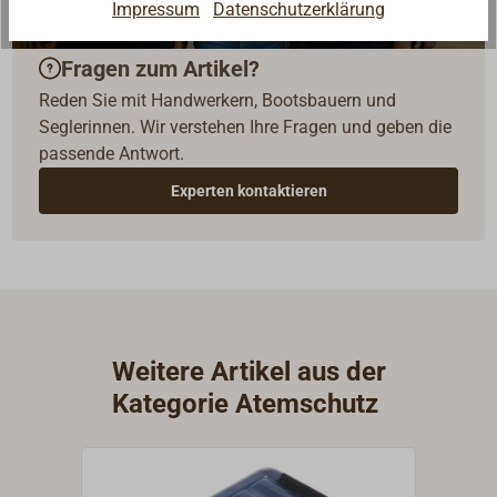
Impressum
Datenschutzerklärung
Fragen zum Artikel?
Reden Sie mit Handwerkern, Bootsbauern und
Seglerinnen. Wir verstehen Ihre Fragen und geben die
passende Antwort.
Experten kontaktieren
Weitere Artikel aus der
Kategorie Atemschutz