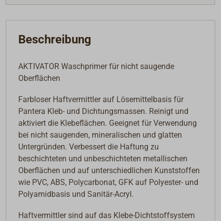
Beschreibung
AKTIVATOR Waschprimer für nicht saugende
Oberflächen
Farbloser Haftvermittler auf Lösemittelbasis für
Pantera Kleb- und Dichtungsmassen. Reinigt und
aktiviert die Klebeflächen. Geeignet für Verwendung
bei nicht saugenden, mineralischen und glatten
Untergründen. Verbessert die Haftung zu
beschichteten und unbeschichteten metallischen
Oberflächen und auf unterschiedlichen Kunststoffen
wie PVC, ABS, Polycarbonat, GFK auf Polyester- und
Polyamidbasis und Sanitär-Acryl.
Haftvermittler sind auf das Klebe-Dichtstoffsystem