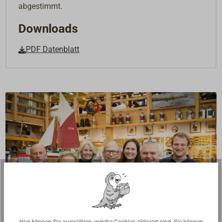
abgestimmt.
Downloads
PDF Datenblatt