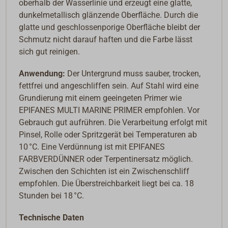
oberhalb der Wasserlinie und erzeugt eine glatte,
dunkelmetallisch glänzende Oberfläche. Durch die
glatte und geschlossenporige Oberfläche bleibt der
Schmutz nicht darauf haften und die Farbe lässt
sich gut reinigen.
Anwendung:
Der Untergrund muss sauber, trocken,
fettfrei und angeschliffen sein. Auf Stahl wird eine
Grundierung mit einem geeingeten Primer wie
EPIFANES MULTI MARINE PRIMER empfohlen. Vor
Gebrauch gut aufrühren. Die Verarbeitung erfolgt mit
Pinsel, Rolle oder Spritzgerät bei Temperaturen ab
10 °C. Eine Verdünnung ist mit EPIFANES
FARBVERDÜNNER oder Terpentinersatz möglich.
Zwischen den Schichten ist ein Zwischenschliff
empfohlen. Die Überstreichbarkeit liegt bei ca. 18
Stunden bei 18 °C.
Technische Daten