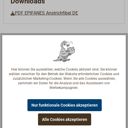
Downloads
PDF EPIFANES Anstrichfibel DE
Hier können Sie auswählen, welche Cookies aktiviert sind. Sie können
wählen zwischen für den Betrieb der Website erforderlichen Cookies und
zusätzlichen Marketing-Cookies. Wenn Sie alle Cookies auswählen,
sammeln wir Daten für die Analyse und das Aussteuern von
Werbekampagnen.
Nur funktionale Cookies akzeptieren
Alle Cookies akzeptieren
Fragen zum Artikel?