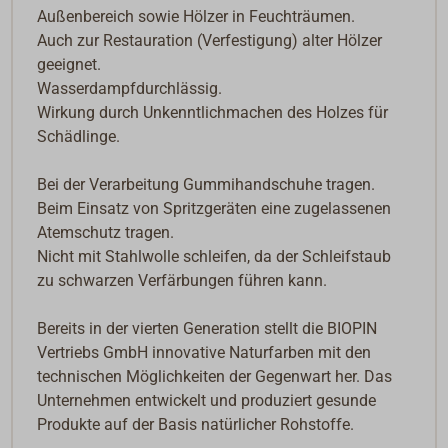
Außenbereich sowie Hölzer in Feuchträumen.
Auch zur Restauration (Verfestigung) alter Hölzer
geeignet.
Wasserdampfdurchlässig.
Wirkung durch Unkenntlichmachen des Holzes für
Schädlinge.
Bei der Verarbeitung Gummihandschuhe tragen.
Beim Einsatz von Spritzgeräten eine zugelassenen
Atemschutz tragen.
Nicht mit Stahlwolle schleifen, da der Schleifstaub
zu schwarzen Verfärbungen führen kann.
Bereits in der vierten Generation stellt die BIOPIN
Vertriebs GmbH innovative Naturfarben mit den
technischen Möglichkeiten der Gegenwart her. Das
Unternehmen entwickelt und produziert gesunde
Produkte auf der Basis natürlicher Rohstoffe.