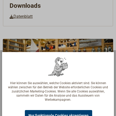
Downloads
Datenblatt
Hier können Sie auswählen, welche Cookies aktiviert sind. Sie können
wählen zwischen für den Betrieb der Website erforderlichen Cookies und
zusätzlichen Marketing-Cookies. Wenn Sie alle Cookies auswählen,
sammeln wir Daten für die Analyse und das Aussteuern von
Werbekampagnen.
Nur funktionale Cookies akzeptieren