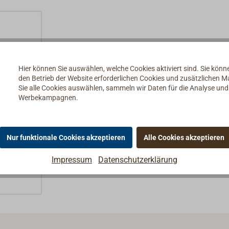
Hier können Sie auswählen, welche Cookies aktiviert sind. Sie kön
den Betrieb der Website erforderlichen Cookies und zusätzlichen 
Sie alle Cookies auswählen, sammeln wir Daten für die Analyse un
Werbekampagnen.
Nur funktionale Cookies akzeptieren
Alle Cookies akzeptieren
Impressum
Datenschutzerklärung
10+P412