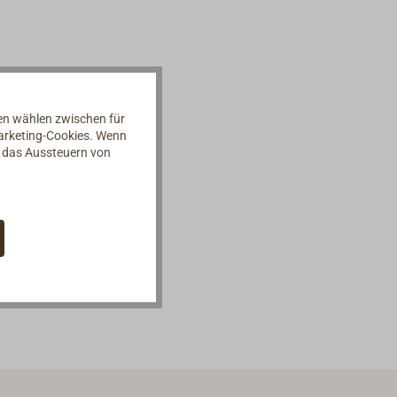
nen wählen zwischen für
Marketing-Cookies. Wenn
d das Aussteuern von