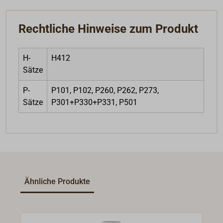
Rechtliche Hinweise zum Produkt
H-
H412
Sätze
P-
P101, P102, P260, P262, P273,
Sätze
P301+P330+P331, P501
Ähnliche Produkte