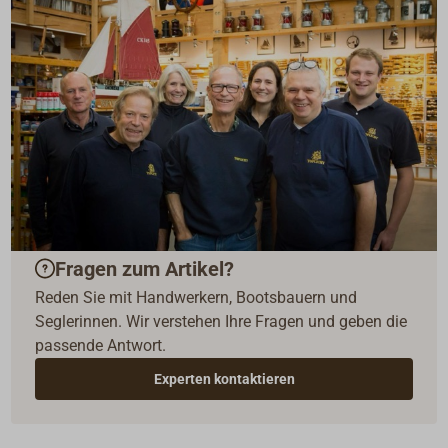
Fragen zum Artikel?
Reden Sie mit Handwerkern, Bootsbauern und
Seglerinnen. Wir verstehen Ihre Fragen und geben die
passende Antwort.
Experten kontaktieren