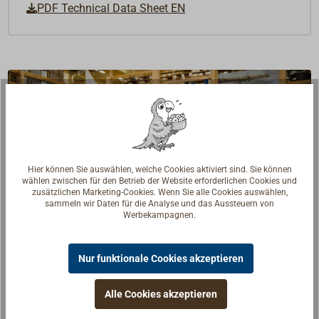
PDF Technical Data Sheet EN
Hier können Sie auswählen, welche Cookies aktiviert sind. Sie können
wählen zwischen für den Betrieb der Website erforderlichen Cookies und
zusätzlichen Marketing-Cookies. Wenn Sie alle Cookies auswählen,
sammeln wir Daten für die Analyse und das Aussteuern von
Werbekampagnen.
Nur funktionale Cookies akzeptieren
Fragen zum Artikel?
Alle Cookies akzeptieren
Reden Sie mit Handwerkern, Bootsbauern und