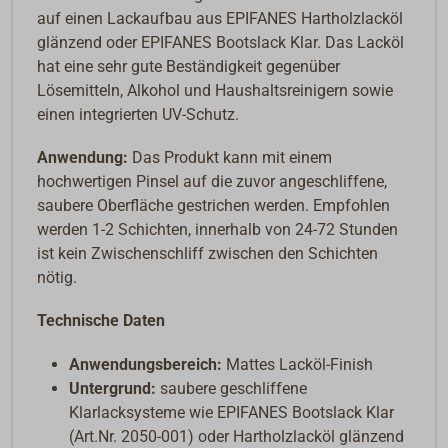
auf einen Lackaufbau aus EPIFANES Hartholzlacköl
glänzend oder EPIFANES Bootslack Klar. Das Lacköl
hat eine sehr gute Beständigkeit gegenüber
Lösemitteln, Alkohol und Haushaltsreinigern sowie
einen integrierten UV-Schutz.
Anwendung:
Das Produkt kann mit einem
hochwertigen Pinsel auf die zuvor angeschliffene,
saubere Oberfläche gestrichen werden. Empfohlen
werden 1-2 Schichten, innerhalb von 24-72 Stunden
ist kein Zwischenschliff zwischen den Schichten
nötig.
Technische Daten
Anwendungsbereich:
Mattes Lacköl-Finish
Untergrund:
saubere geschliffene
Klarlacksysteme wie EPIFANES Bootslack Klar
(Art.Nr. 2050-001) oder Hartholzlacköl glänzend