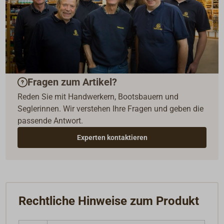
Fragen zum Artikel?
Reden Sie mit Handwerkern, Bootsbauern und
Seglerinnen. Wir verstehen Ihre Fragen und geben die
passende Antwort.
Experten kontaktieren
Rechtliche Hinweise zum Produkt