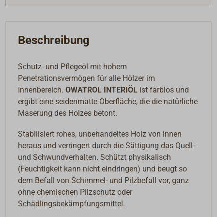
Beschreibung
Schutz- und Pflegeöl mit hohem
Penetrationsvermögen für alle Hölzer im
Innenbereich.
OWATROL INTERIÖL
ist farblos und
ergibt eine seidenmatte Oberfläche, die die natürliche
Maserung des Holzes betont.
Stabilisiert rohes, unbehandeltes Holz von innen
heraus und verringert durch die Sättigung das Quell-
und Schwundverhalten. Schützt physikalisch
(Feuchtigkeit kann nicht eindringen) und beugt so
dem Befall von Schimmel- und Pilzbefall vor, ganz
ohne chemischen Pilzschutz oder
Schädlingsbekämpfungsmittel.