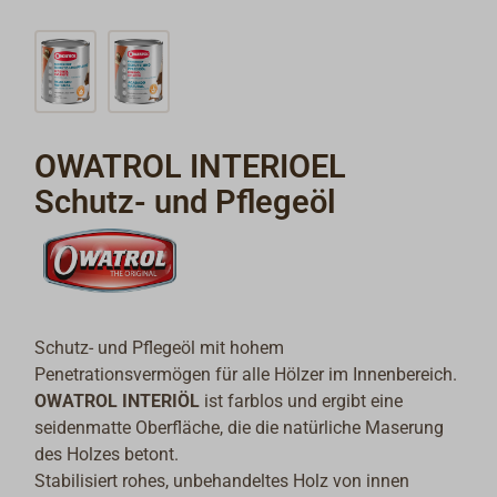
OWATROL INTERIOEL
Schutz- und Pflegeöl
Schutz- und Pflegeöl mit hohem
Penetrationsvermögen für alle Hölzer im Innenbereich.
OWATROL INTERIÖL
ist farblos und ergibt eine
seidenmatte Oberfläche, die die natürliche Maserung
des Holzes betont.
Stabilisiert rohes, unbehandeltes Holz von innen