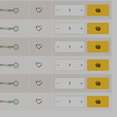
Am Lager
Am Lager
Am Lager
Am Lager
Am Lager
Am Lager