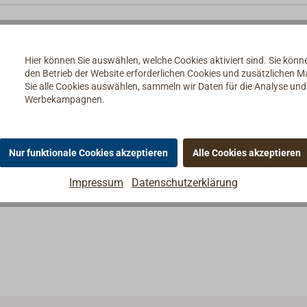
Hier können Sie auswählen, welche Cookies aktiviert sind. Sie kön
den Betrieb der Website erforderlichen Cookies und zusätzlichen 
Sie alle Cookies auswählen, sammeln wir Daten für die Analyse un
Werbekampagnen.
Nur funktionale Cookies akzeptieren
Alle Cookies akzeptieren
Impressum
Datenschutzerklärung