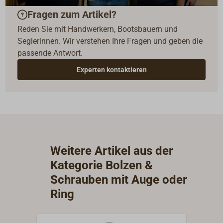
Fragen zum Artikel?
Reden Sie mit Handwerkern, Bootsbauern und
Seglerinnen. Wir verstehen Ihre Fragen und geben die
passende Antwort.
Experten kontaktieren
Weitere Artikel aus der
Kategorie Bolzen &
Schrauben mit Auge oder
Ring