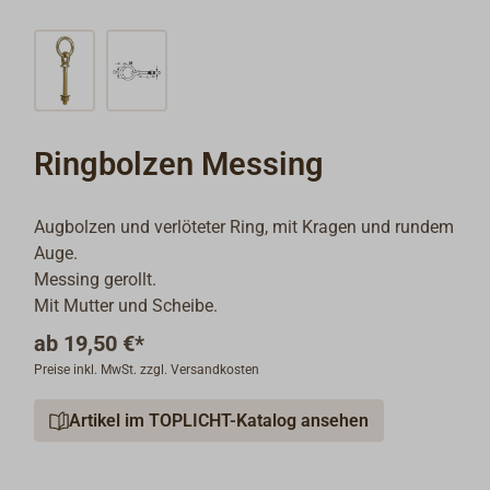
Ringbolzen Messing
Augbolzen und verlöteter Ring, mit Kragen und rundem
Auge.
Messing gerollt.
Mit Mutter und Scheibe.
ab
19,50 €*
Preise inkl. MwSt. zzgl. Versandkosten
Artikel im TOPLICHT-Katalog ansehen