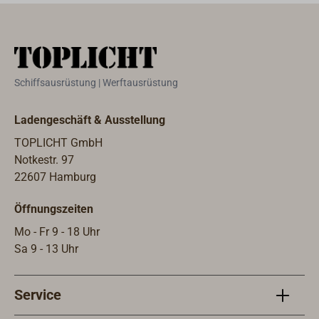
Schiffsausrüstung | Werftausrüstung
Ladengeschäft & Ausstellung
TOPLICHT GmbH
Notkestr. 97
22607 Hamburg
Öffnungszeiten
Mo - Fr 9 - 18 Uhr
Sa 9 - 13 Uhr
Service