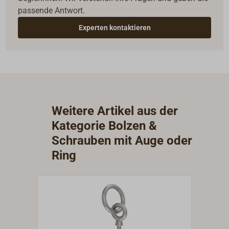
passende Antwort.
Experten kontaktieren
Weitere Artikel aus der
Kategorie Bolzen &
Schrauben mit Auge oder
Ring