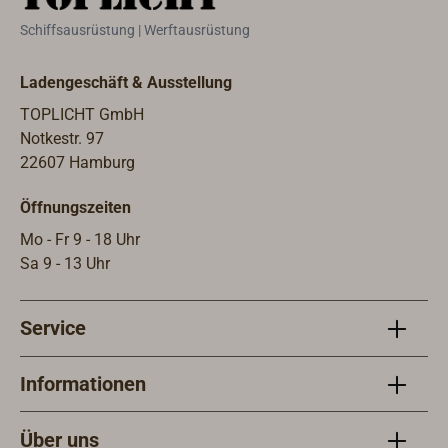
Schiffsausrüstung | Werftausrüstung
Ladengeschäft & Ausstellung
TOPLICHT GmbH
Notkestr. 97
22607 Hamburg
Öffnungszeiten
Mo - Fr 9 - 18 Uhr
Sa 9 - 13 Uhr
Service
Informationen
Über uns