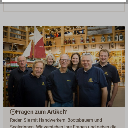
Fragen zum Artikel?
Reden Sie mit Handwerkern, Bootsbauern und
Seglerinnen. Wir verstehen Ihre Fragen und geben die