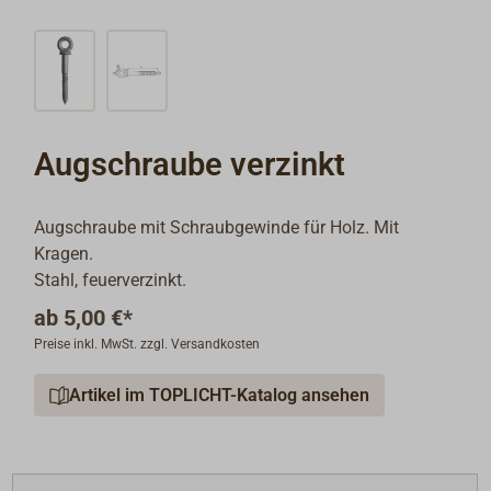
Augschraube verzinkt
Augschraube mit Schraubgewinde für Holz. Mit
Kragen.
Stahl, feuerverzinkt.
ab
5,00 €*
Preise inkl. MwSt. zzgl. Versandkosten
Artikel im TOPLICHT-Katalog ansehen