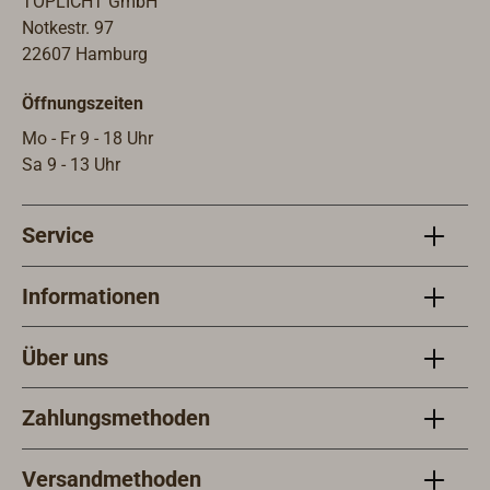
TOPLICHT GmbH
Notkestr. 97
22607 Hamburg
Öffnungszeiten
Mo - Fr 9 - 18 Uhr
Sa 9 - 13 Uhr
Service
Informationen
Über uns
Zahlungsmethoden
Versandmethoden