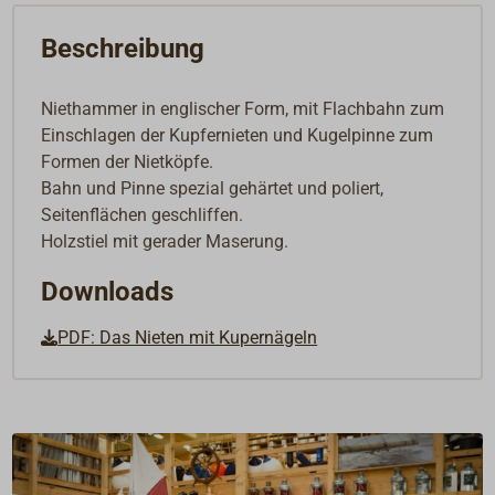
Beschreibung
Niethammer in englischer Form, mit Flachbahn zum
Einschlagen der Kupfernieten und Kugelpinne zum
Formen der Nietköpfe.
Bahn und Pinne spezial gehärtet und poliert,
Seitenflächen geschliffen.
Holzstiel mit gerader Maserung.
Downloads
PDF: Das Nieten mit Kupernägeln