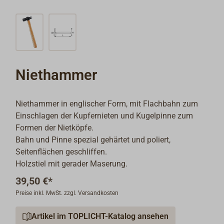
Niethammer
Niethammer in englischer Form, mit Flachbahn zum
Einschlagen der Kupfernieten und Kugelpinne zum
Formen der Nietköpfe.
Bahn und Pinne spezial gehärtet und poliert,
Seitenflächen geschliffen.
Holzstiel mit gerader Maserung.
39,50 €*
Preise inkl. MwSt. zzgl. Versandkosten
Artikel im TOPLICHT-Katalog ansehen