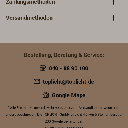
Zahlungsmethoden
Versandmethoden
Bestellung, Beratung & Service:
040 - 88 90 100
toplicht@toplicht.de
Google Maps
* Alle Preise inkl.
gesetzl. Mehrwertsteuer
zzgl.
Versandkosten
, wenn nicht
anders beschrieben. Die TOPLICHT GmbH erreicht
4,6 von 5 Sternen bei über
200 Google-Bewertungen