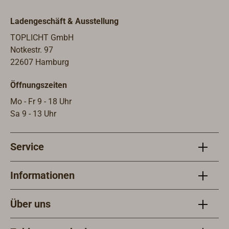
rückstandslos entfernen.Rollen à 50
m.
Ladengeschäft & Ausstellung
TOPLICHT GmbH
Notkestr. 97
22607 Hamburg
Öffnungszeiten
Mo - Fr 9 - 18 Uhr
Sa 9 - 13 Uhr
Service
Informationen
Über uns