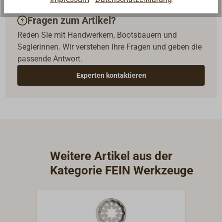
Fragen zum Artikel?
Reden Sie mit Handwerkern, Bootsbauern und
Seglerinnen. Wir verstehen Ihre Fragen und geben die
passende Antwort.
Experten kontaktieren
Weitere Artikel aus der
Kategorie FEIN Werkzeuge