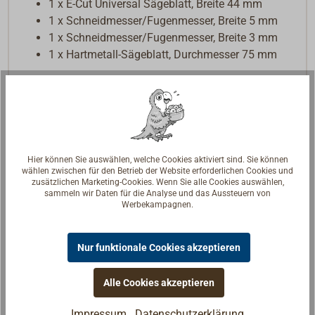
1 x E-Cut Universal Sägeblatt, Breite 44 mm
1 x Schneidmesser/Fugenmesser, Breite 5 mm
1 x Schneidmesser/Fugenmesser, Breite 3 mm
1 x Hartmetall-Sägeblatt, Durchmesser 75 mm
Hier können Sie auswählen, welche Cookies aktiviert sind. Sie können
wählen zwischen für den Betrieb der Website erforderlichen Cookies und
zusätzlichen Marketing-Cookies. Wenn Sie alle Cookies auswählen,
sammeln wir Daten für die Analyse und das Aussteuern von
Werbekampagnen.
Nur funktionale Cookies akzeptieren
Alle Cookies akzeptieren
Impressum
Datenschutzerklärung