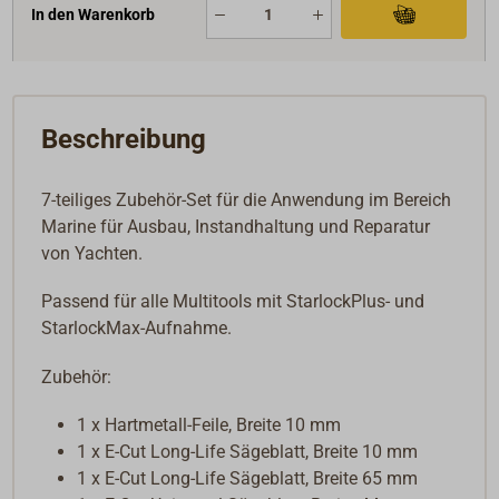
In den Warenkorb
Beschreibung
7-teiliges Zubehör-Set für die Anwendung im Bereich
Marine für Ausbau, Instandhaltung und Reparatur
von Yachten.
Passend für alle Multitools mit StarlockPlus- und
StarlockMax-Aufnahme.
Zubehör:
1 x Hartmetall-Feile, Breite 10 mm
1 x E-Cut Long-Life Sägeblatt, Breite 10 mm
1 x E-Cut Long-Life Sägeblatt, Breite 65 mm