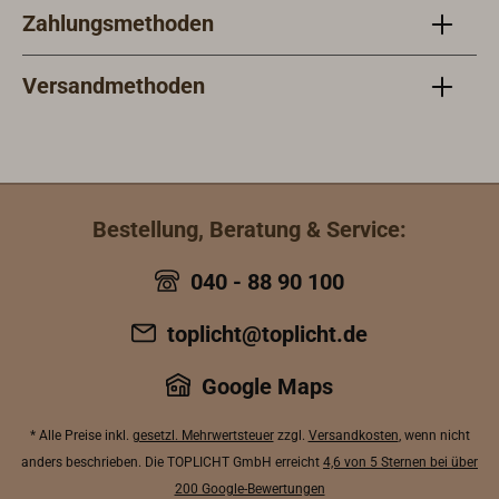
Zahlungsmethoden
Versandmethoden
Bestellung, Beratung & Service:
040 - 88 90 100
toplicht@toplicht.de
Google Maps
* Alle Preise inkl.
gesetzl. Mehrwertsteuer
zzgl.
Versandkosten
, wenn nicht
anders beschrieben. Die TOPLICHT GmbH erreicht
4,6 von 5 Sternen bei über
200 Google-Bewertungen