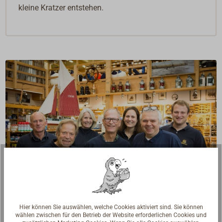
kleine Kratzer entstehen.
Fragen zum Artikel?
Hier können Sie auswählen, welche Cookies aktiviert sind. Sie können
wählen zwischen für den Betrieb der Website erforderlichen Cookies und