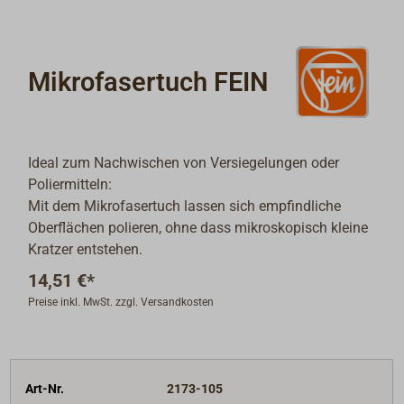
Mikrofasertuch FEIN
Ideal zum Nachwischen von Versiegelungen oder
Poliermitteln:
Mit dem Mikrofasertuch lassen sich empfindliche
Oberflächen polieren, ohne dass mikroskopisch kleine
Kratzer entstehen.
14,51 €*
Preise inkl. MwSt. zzgl. Versandkosten
Art-Nr.
2173-105