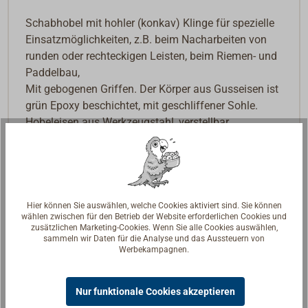
Schabhobel mit hohler (konkav) Klinge für spezielle
Einsatzmöglichkeiten, z.B. beim Nacharbeiten von
runden oder rechteckigen Leisten, beim Riemen- und
Paddelbau,
Mit gebogenen Griffen. Der Körper aus Gusseisen ist
grün Epoxy beschichtet, mit geschliffener Sohle.
Hobeleisen aus Werkzeugstahl, verstellbar.
Ersatzeisen sind lieferbar.
Hier können Sie auswählen, welche Cookies aktiviert sind. Sie können
wählen zwischen für den Betrieb der Website erforderlichen Cookies und
zusätzlichen Marketing-Cookies. Wenn Sie alle Cookies auswählen,
sammeln wir Daten für die Analyse und das Aussteuern von
Werbekampagnen.
Nur funktionale Cookies akzeptieren