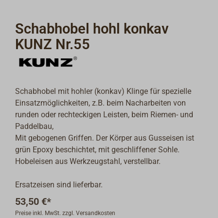
Schabhobel hohl konkav
KUNZ Nr.55
Schabhobel mit hohler (konkav) Klinge für spezielle
Einsatzmöglichkeiten, z.B. beim Nacharbeiten von
runden oder rechteckigen Leisten, beim Riemen- und
Paddelbau,
Mit gebogenen Griffen. Der Körper aus Gusseisen ist
grün Epoxy beschichtet, mit geschliffener Sohle.
Hobeleisen aus Werkzeugstahl, verstellbar.
Ersatzeisen sind lieferbar.
53,50 €*
Preise inkl. MwSt. zzgl. Versandkosten