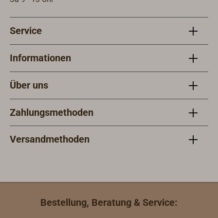
Service
Informationen
Über uns
Zahlungsmethoden
Versandmethoden
Bestellung, Beratung & Service: