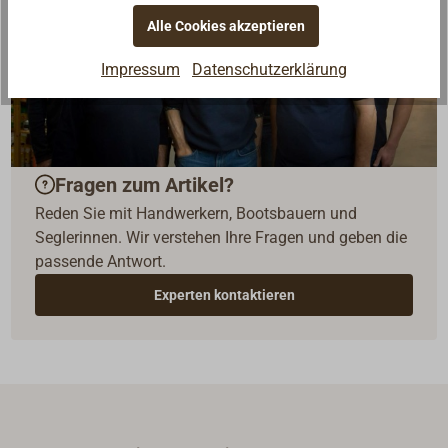
Alle Cookies akzeptieren
Impressum
Datenschutzerklärung
Fragen zum Artikel?
Reden Sie mit Handwerkern, Bootsbauern und
Seglerinnen. Wir verstehen Ihre Fragen und geben die
passende Antwort.
Experten kontaktieren