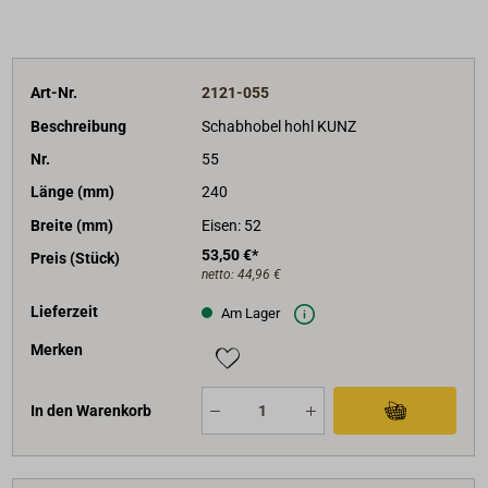
Art-Nr.
2121-055
Beschreibung
Schabhobel hohl KUNZ
Nr.
55
Länge (mm)
240
Breite (mm)
Eisen: 52
53,50 €*
Preis (Stück)
netto:
44,96 €
Lieferzeit
Am Lager
Merken
In den Warenkorb