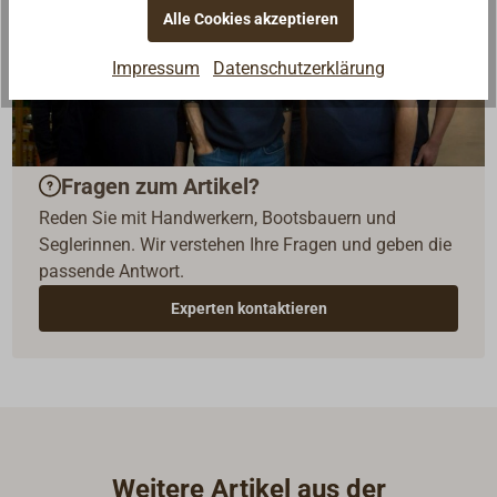
Alle Cookies akzeptieren
Impressum
Datenschutzerklärung
Fragen zum Artikel?
Reden Sie mit Handwerkern, Bootsbauern und
Seglerinnen. Wir verstehen Ihre Fragen und geben die
passende Antwort.
Experten kontaktieren
Weitere Artikel aus der