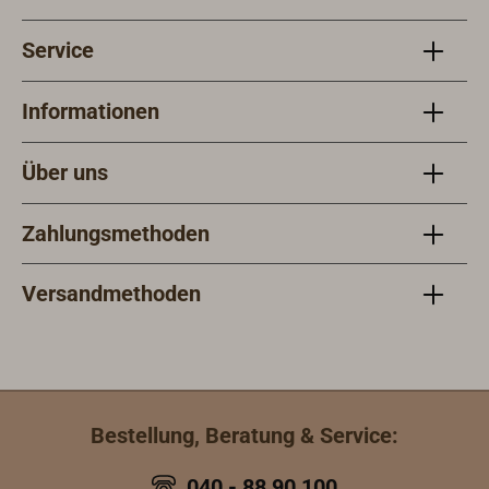
Service
Informationen
Über uns
Zahlungsmethoden
Versandmethoden
Bestellung, Beratung & Service:
040 - 88 90 100