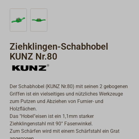
Ziehklingen-Schabhobel
KUNZ Nr.80
Der Schabhobel (KUNZ Nr.80) mit seinen 2 gebogenen
Griffen ist ein vielseitiges und nützliches Werkzeuge
zum Putzen und Abziehen von Furnier- und
Holzflächen.
Das "Hobel"eisen ist ein 1,1mm starker
Ziehklingenstahl mit 90° Fasenwinkel.
Zum Schärfen wird mit einem Schärfstahl ein Grat
angezogen.