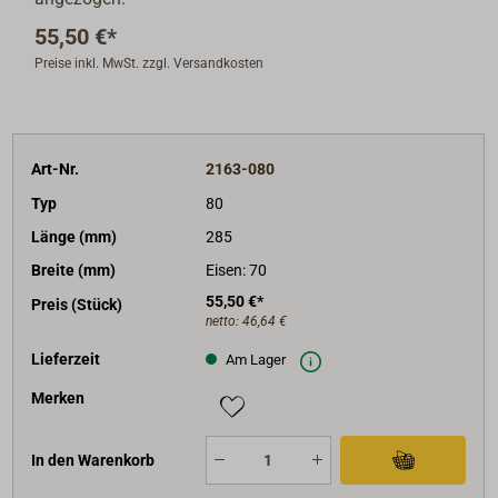
55,50 €*
Preise inkl. MwSt. zzgl. Versandkosten
Art-Nr.
2163-080
Typ
80
Länge (mm)
285
Breite (mm)
Eisen: 70
55,50 €*
Preis (Stück)
netto:
46,64 €
Lieferzeit
Am Lager
Merken
In den Warenkorb