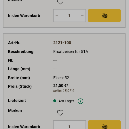
In den Warenkorb
Art-Nr.
2121-100
Beschreibung
Ersatzeisen für 51A
Nr.
---
Länge (mm)
---
Breite (mm)
Eisen: 52
21,50 €*
Preis (Stück)
netto:
18,07 €
Lieferzeit
Am Lager
Merken
In den Warenkorb