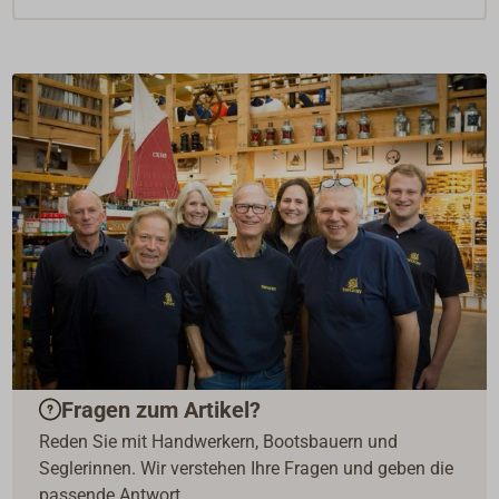
Fragen zum Artikel?
Reden Sie mit Handwerkern, Bootsbauern und
Seglerinnen. Wir verstehen Ihre Fragen und geben die
passende Antwort.