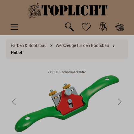
inhalt springen
Farben & Bootsbau
Werkzeuge für den Bootsbau
Hobel
2121-000 Schabhobel KUNZ