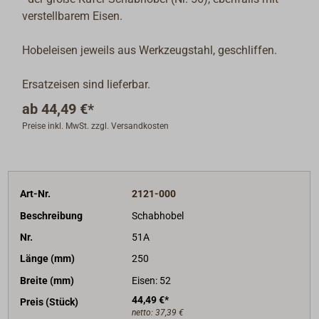
verstellbarem Eisen.
Hobeleisen jeweils aus Werkzeugstahl, geschliffen.
Ersatzeisen sind lieferbar.
ab
44,49 €*
Preise inkl. MwSt. zzgl. Versandkosten
Art-Nr.
2121-000
Beschreibung
Schabhobel
Nr.
51A
Länge (mm)
250
Breite (mm)
Eisen: 52
44,49 €*
Preis (Stück)
netto:
37,39 €