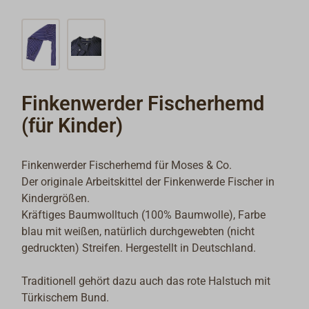
Finkenwerder Fischerhemd
(für Kinder)
Finkenwerder Fischerhemd für Moses & Co.
Der originale Arbeitskittel der Finkenwerde Fischer in
Kindergrößen.
Kräftiges Baumwolltuch (100% Baumwolle), Farbe
blau mit weißen, natürlich durchgewebten (nicht
gedruckten) Streifen. Hergestellt in Deutschland.
Traditionell gehört dazu auch das rote Halstuch mit
Türkischem Bund.