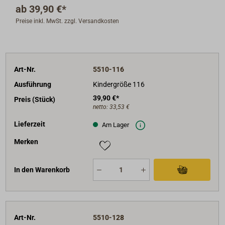
ab
39,90 €*
Preise inkl. MwSt. zzgl. Versandkosten
Art-Nr.
5510-116
Ausführung
Kindergröße 116
39,90 €*
Preis (Stück)
netto:
33,53 €
Lieferzeit
Am Lager
Merken
In den Warenkorb
Art-Nr.
5510-128