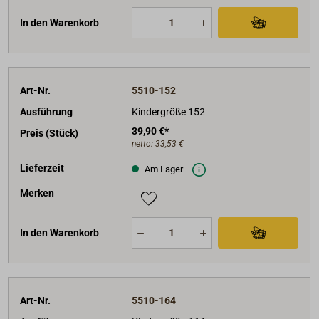
In den Warenkorb
Art-Nr.
5510-152
Ausführung
Kindergröße 152
39,90 €*
Preis (Stück)
netto:
33,53 €
Lieferzeit
Am Lager
Merken
In den Warenkorb
Art-Nr.
5510-164