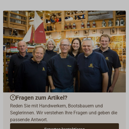
Fragen zum Artikel?
Reden Sie mit Handwerkern, Bootsbauern und
Seglerinnen. Wir verstehen Ihre Fragen und geben die
passende Antwort.