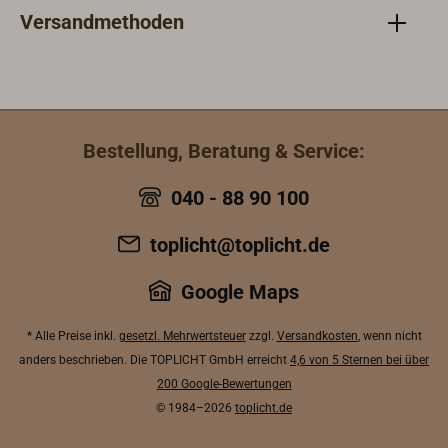
Versandmethoden
Bestellung, Beratung & Service:
040 - 88 90 100
toplicht@toplicht.de
Google Maps
* Alle Preise inkl.
gesetzl. Mehrwertsteuer
zzgl.
Versandkosten
, wenn nicht
anders beschrieben. Die TOPLICHT GmbH erreicht
4,6 von 5 Sternen bei über
200 Google-Bewertungen
© 1984–2026
toplicht.de