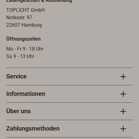
Ladengeschäft & Ausstellung
TOPLICHT GmbH
Notkestr. 97
22607 Hamburg
Öffnungszeiten
Mo - Fr 9 - 18 Uhr
Sa 9 - 13 Uhr
Service
Informationen
Über uns
Zahlungsmethoden