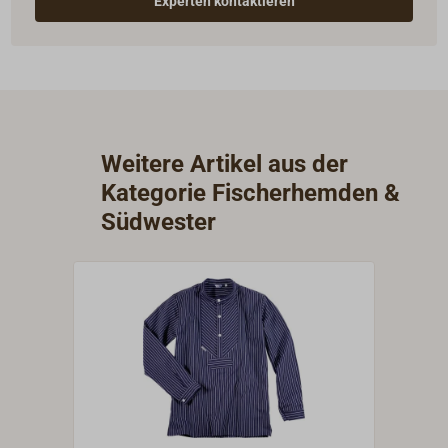
Experten kontaktieren
Weitere Artikel aus der
Kategorie Fischerhemden &
Südwester