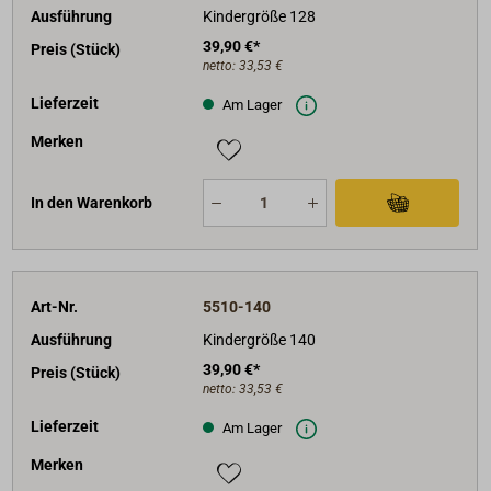
Ausführung
Kindergröße 128
39,90 €*
Preis (Stück)
netto:
33,53 €
Lieferzeit
Am Lager
Merken
In den Warenkorb
Art-Nr.
5510-140
Ausführung
Kindergröße 140
39,90 €*
Preis (Stück)
netto:
33,53 €
Lieferzeit
Am Lager
Merken