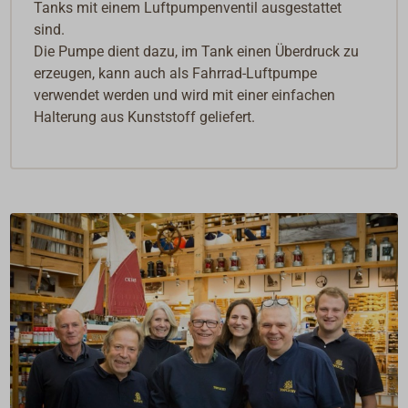
Tanks mit einem Luftpumpenventil ausgestattet
sind.
Die Pumpe dient dazu, im Tank einen Überdruck zu
erzeugen, kann auch als Fahrrad-Luftpumpe
verwendet werden und wird mit einer einfachen
Halterung aus Kunststoff geliefert.