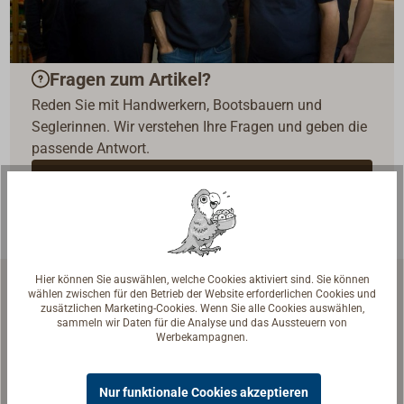
Fragen zum Artikel?
Reden Sie mit Handwerkern, Bootsbauern und
Seglerinnen. Wir verstehen Ihre Fragen und geben die
passende Antwort.
Experten kontaktieren
Hier können Sie auswählen, welche Cookies aktiviert sind. Sie können
wählen zwischen für den Betrieb der Website erforderlichen Cookies und
zusätzlichen Marketing-Cookies. Wenn Sie alle Cookies auswählen,
Zubehör & Ersatzteile
sammeln wir Daten für die Analyse und das Aussteuern von
Werbekampagnen.
Nur funktionale Cookies akzeptieren