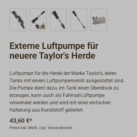
Externe Luftpumpe für
neuere Taylor's Herde
Luftpumpe für die Herde der Marke Taylor's, deren
Tanks mit einem Luftpumpenventil ausgestattet sind.
Die Pumpe dient dazu, im Tank einen Überdruck zu
erzeugen, kann auch als Fahrrad-Luftpumpe
verwendet werden und wird mit einer einfachen
Halterung aus Kunststoff geliefert.
43,60 €*
Preise inkl. MwSt. zzgl. Versandkosten