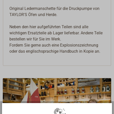
Original Ledermanschette für die Druckpumpe von
TAYLOR'S Öfen und Herde.
Neben den hier aufgeführten Teilen sind alle
wichtigen Ersatzteile ab Lager lieferbar. Andere Teile
bestellen wir für Sie im Werk.
Fordern Sie gerne auch eine Explosionszeichnung
oder das englischsprachige Handbuch in Kopie an.