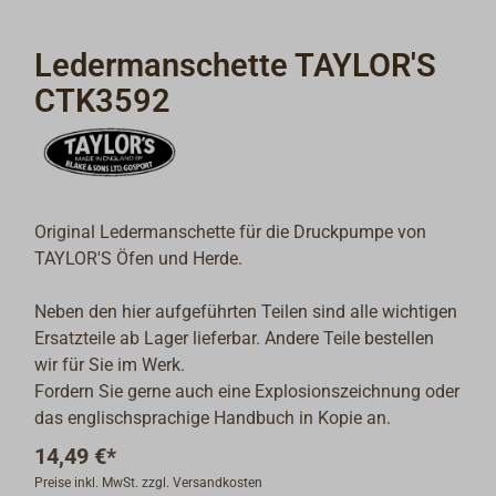
Ledermanschette TAYLOR'S
CTK3592
Original Ledermanschette für die Druckpumpe von
TAYLOR'S Öfen und Herde.
Neben den hier aufgeführten Teilen sind alle wichtigen
Ersatzteile ab Lager lieferbar. Andere Teile bestellen
wir für Sie im Werk.
Fordern Sie gerne auch eine Explosionszeichnung oder
das englischsprachige Handbuch in Kopie an.
14,49 €*
Preise inkl. MwSt. zzgl. Versandkosten