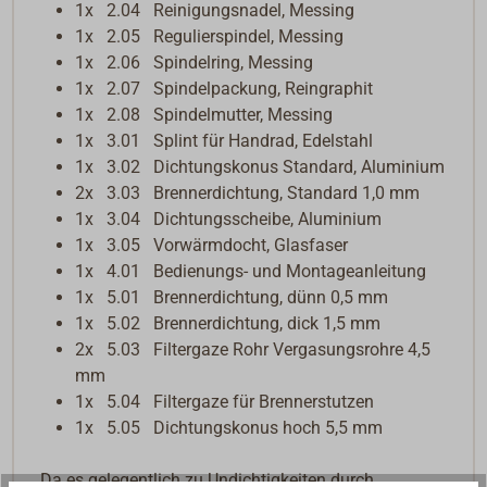
1x 2.04 Reinigungsnadel, Messing
1x 2.05 Regulierspindel, Messing
1x 2.06 Spindelring, Messing
1x 2.07 Spindelpackung, Reingraphit
1x 2.08 Spindelmutter, Messing
1x 3.01 Splint für Handrad, Edelstahl
1x 3.02 Dichtungskonus Standard, Aluminium
2x 3.03 Brennerdichtung, Standard 1,0 mm
1x 3.04 Dichtungsscheibe, Aluminium
1x 3.05 Vorwärmdocht, Glasfaser
1x 4.01 Bedienungs- und Montageanleitung
1x 5.01 Brennerdichtung, dünn 0,5 mm
1x 5.02 Brennerdichtung, dick 1,5 mm
2x 5.03 Filtergaze Rohr Vergasungsrohre 4,5
mm
1x 5.04 Filtergaze für Brennerstutzen
1x 5.05 Dichtungskonus hoch 5,5 mm
Da es gelegentlich zu Undichtigkeiten durch