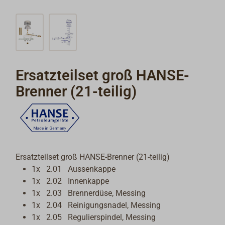
Ersatzteilset groß HANSE-
Brenner (21-teilig)
Ersatzteilset groß HANSE-Brenner (21-teilig)
1x 2.01 Aussenkappe
1x 2.02 Innenkappe
1x 2.03 Brennerdüse, Messing
1x 2.04 Reinigungsnadel, Messing
1x 2.05 Regulierspindel, Messing