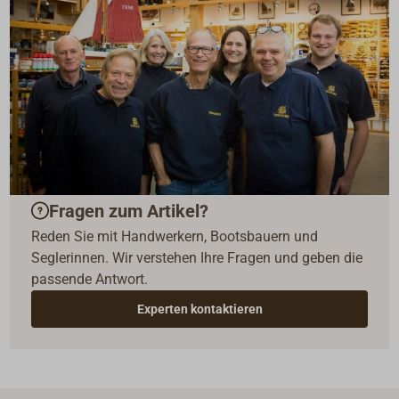
Fragen zum Artikel?
Reden Sie mit Handwerkern, Bootsbauern und
Seglerinnen. Wir verstehen Ihre Fragen und geben die
passende Antwort.
Experten kontaktieren