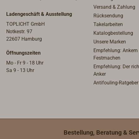
Versand & Zahlung
Ladengeschäft & Ausstellung
Rücksendung
TOPLICHT GmbH
Takelarbeiten
Notkestr. 97
Katalogbestellung
22607 Hamburg
Unsere Marken
Empfehlung: Ankern
Öffnungszeiten
Festmachen
Mo - Fr 9 - 18 Uhr
Empfehlung: Der rich
Sa 9 - 13 Uhr
Anker
Antifouling-Ratgeber
Bestellung, Beratung & Ser