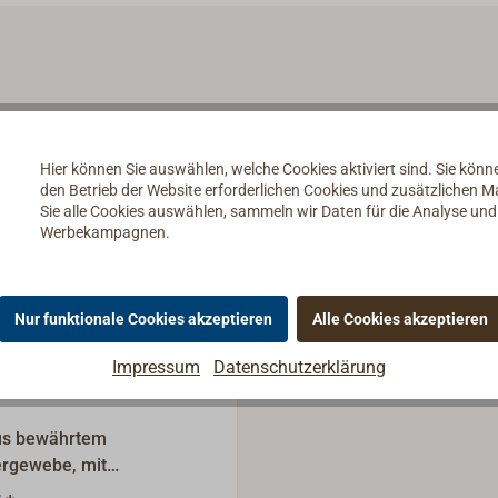
Hier können Sie auswählen, welche Cookies aktiviert sind. Sie kön
den Betrieb der Website erforderlichen Cookies und zusätzlichen 
Sie alle Cookies auswählen, sammeln wir Daten für die Analyse un
Werbekampagnen.
Nur funktionale Cookies akzeptieren
Alle Cookies akzeptieren
Impressum
Datenschutzerklärung
us bewährtem
ergewebe, mit
n.Unterschiedliche