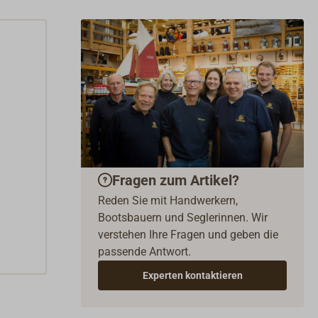
Fragen zum Artikel?
Reden Sie mit Handwerkern,
Bootsbauern und Seglerinnen. Wir
verstehen Ihre Fragen und geben die
passende Antwort.
Experten kontaktieren