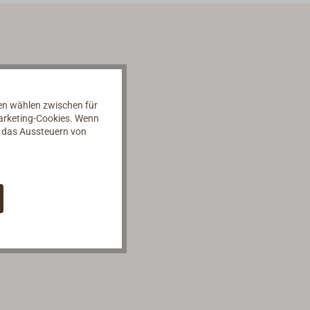
nen wählen zwischen für
Marketing-Cookies. Wenn
d das Aussteuern von