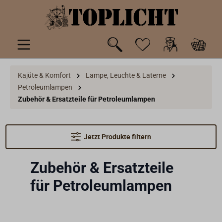
inhalt springen
Kajüte & Komfort
Lampe, Leuchte & Laterne
Petroleumlampen
Zubehör & Ersatzteile für Petroleumlampen
Jetzt Produkte filtern
Zubehör & Ersatzteile
für Petroleumlampen