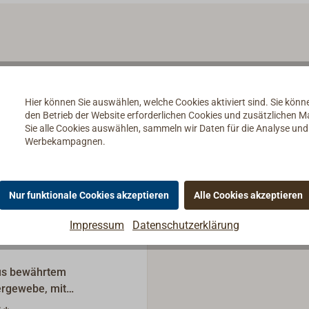
Hier können Sie auswählen, welche Cookies aktiviert sind. Sie kön
den Betrieb der Website erforderlichen Cookies und zusätzlichen 
Sie alle Cookies auswählen, sammeln wir Daten für die Analyse un
Werbekampagnen.
Nur funktionale Cookies akzeptieren
Alle Cookies akzeptieren
Impressum
Datenschutzerklärung
us bewährtem
ergewebe, mit
n.Unterschiedliche