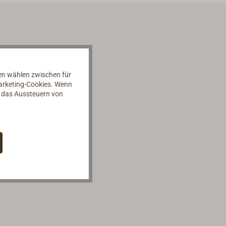
nen wählen zwischen für
Marketing-Cookies. Wenn
d das Aussteuern von