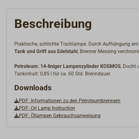
Beschreibung
Praktische, schlichte Tischlampe. Durch Aufhängung am
Tank und Griff aus Edelstahl
, Brenner Messing verchromt
Petroleum: 14-liniger Lampenzylinder KOSMOS
, Docht 
Tankinhalt: 0,85 l für ca. 60 Std. Brenndauer.
Downloads
PDF: Informationen zu den Petroleumbrennern
PDF: Oil Lamp Instruction
PDF: Öllampen Gebrauchsanweisung