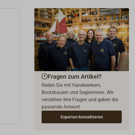
Fragen zum Artikel?
Reden Sie mit Handwerkern,
Bootsbauern und Seglerinnen. Wir
verstehen Ihre Fragen und geben die
passende Antwort.
Experten kontaktieren