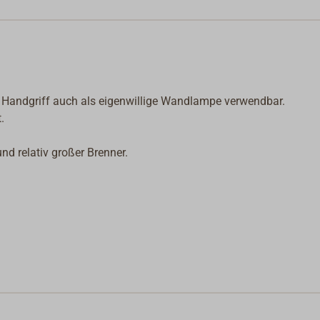
 Handgriff auch als eigenwillige Wandlampe verwendbar.
.
und relativ großer Brenner.