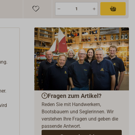
ung.
er.
Fragen zum Artikel?
Reden Sie mit Handwerkern,
wird
Bootsbauern und Seglerinnen. Wir
verstehen Ihre Fragen und geben die
passende Antwort.