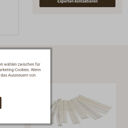
Experten kontaktieren
nen wählen zwischen für
Marketing-Cookies. Wenn
d das Aussteuern von