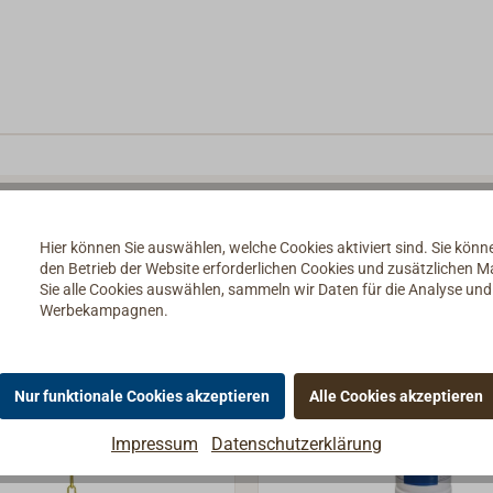
Hier können Sie auswählen, welche Cookies aktiviert sind. Sie kön
den Betrieb der Website erforderlichen Cookies und zusätzlichen 
Sie alle Cookies auswählen, sammeln wir Daten für die Analyse un
Werbekampagnen.
Nur funktionale Cookies akzeptieren
Alle Cookies akzeptieren
Impressum
Datenschutzerklärung