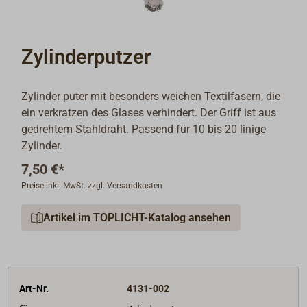
Zylinderputzer
Zylinder puter mit besonders weichen Textilfasern, die
ein verkratzen des Glases verhindert. Der Griff ist aus
gedrehtem Stahldraht. Passend für 10 bis 20 linige
Zylinder.
7,50 €*
Preise inkl. MwSt. zzgl. Versandkosten
Artikel im TOPLICHT-Katalog ansehen
Art-Nr.
4131-002