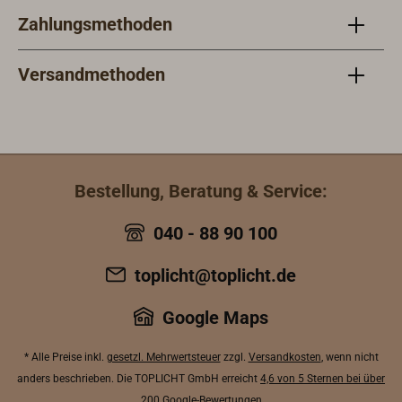
Zahlungsmethoden
Versandmethoden
Bestellung, Beratung & Service:
040 - 88 90 100
toplicht@toplicht.de
Google Maps
* Alle Preise inkl.
gesetzl. Mehrwertsteuer
zzgl.
Versandkosten
, wenn nicht
anders beschrieben. Die TOPLICHT GmbH erreicht
4,6 von 5 Sternen bei über
200 Google-Bewertungen