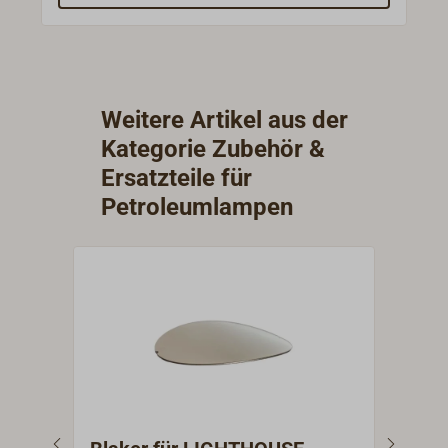
Weitere Artikel aus der
Kategorie Zubehör &
Ersatzteile für
Petroleumlampen