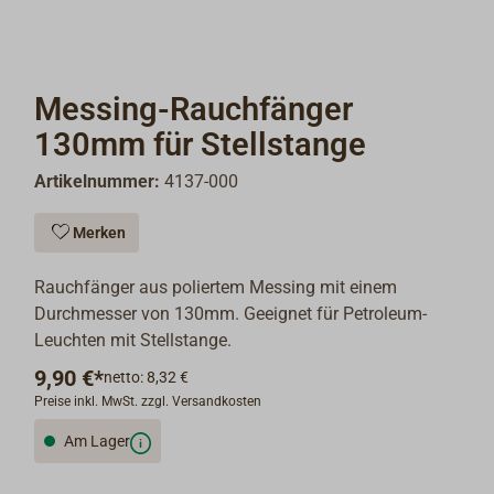
Messing-Rauchfänger
130mm für Stellstange
Artikelnummer:
4137-000
Merken
Rauchfänger aus poliertem Messing mit einem
Durchmesser von 130mm. Geeignet für Petroleum-
Leuchten mit Stellstange.
9,90 €*
netto: 8,32 €
Preise inkl. MwSt. zzgl. Versandkosten
Am Lager