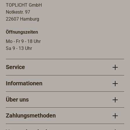
TOPLICHT GmbH
Notkestr. 97
22607 Hamburg
Öffnungszeiten
Mo - Fr 9 - 18 Uhr
Sa 9 - 13 Uhr
Service
Informationen
Über uns
Zahlungsmethoden