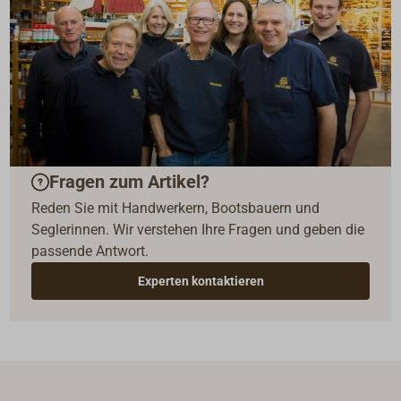
Fragen zum Artikel?
Reden Sie mit Handwerkern, Bootsbauern und
Seglerinnen. Wir verstehen Ihre Fragen und geben die
passende Antwort.
Experten kontaktieren