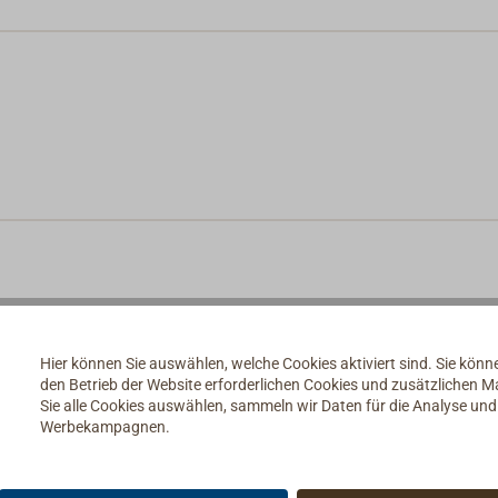
Hier können Sie auswählen, welche Cookies aktiviert sind. Sie kön
den Betrieb der Website erforderlichen Cookies und zusätzlichen 
Sie alle Cookies auswählen, sammeln wir Daten für die Analyse un
Werbekampagnen.