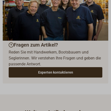
Fragen zum Artikel?
Reden Sie mit Handwerkern, Bootsbauern und
Seglerinnen. Wir verstehen Ihre Fragen und geben die
passende Antwort.
Experten kontaktieren