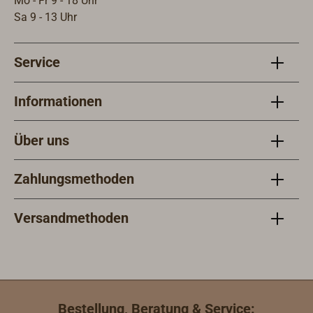
Mo - Fr 9 - 18 Uhr
Sa 9 - 13 Uhr
Service
Informationen
Über uns
Zahlungsmethoden
Versandmethoden
Bestellung, Beratung & Service: