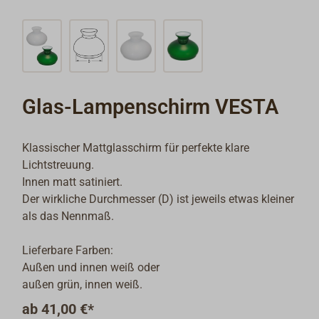
Glas-Lampenschirm VESTA
Klassischer Mattglasschirm für perfekte klare
Lichtstreuung.
Innen matt satiniert.
Der wirkliche Durchmesser (D) ist jeweils etwas kleiner
als das Nennmaß.
Lieferbare Farben:
Außen und innen weiß oder
außen grün, innen weiß.
ab
41,00 €*