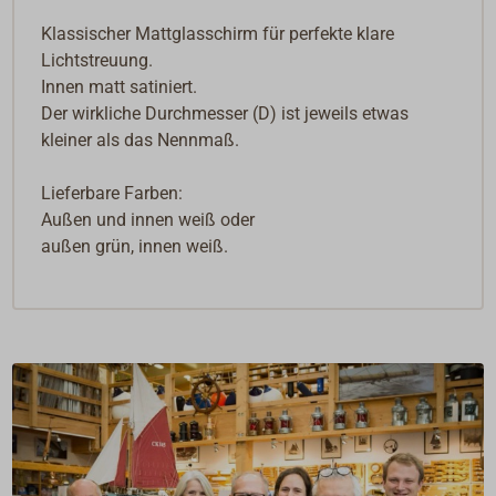
Klassischer Mattglasschirm für perfekte klare
Lichtstreuung.
Innen matt satiniert.
Der wirkliche Durchmesser (D) ist jeweils etwas
kleiner als das Nennmaß.
Lieferbare Farben:
Außen und innen weiß oder
außen grün, innen weiß.