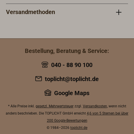
Versandmethoden
Bestellung, Beratung & Service:
040 - 88 90 100
toplicht@toplicht.de
Google Maps
* Alle Preise inkl.
gesetzl. Mehrwertsteuer
zzgl.
Versandkosten
, wenn nicht
anders beschrieben. Die TOPLICHT GmbH erreicht
4,6 von 5 Sternen bei über
200 Google-Bewertungen
© 1984–2026
toplicht.de