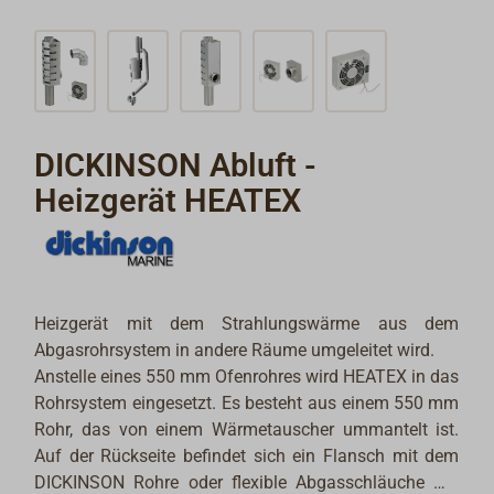
DICKINSON Abluft -
Heizgerät HEATEX
Heizgerät mit dem Strahlungswärme aus dem
Abgasrohrsystem in ­andere ­Räume umgeleitet wird.
Anstelle eines 550 mm Ofenrohres wird HEATEX in das
Rohrsystem eingesetzt. Es besteht aus ­einem 550 mm
Rohr, das von einem Wärmetauscher ummantelt ist.
Auf der Rückseite befindet sich ein Flansch mit dem
DICKINSON Rohre oder flexible Abgasschläuche mit