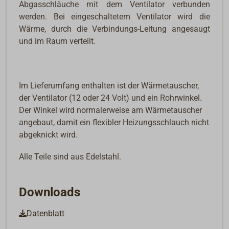
Abgasschläuche mit dem Ventilator verbunden
werden. Bei eingeschaltetem Ventilator wird die
Wärme, durch die Verbindungs-Leitung angesaugt
und im Raum verteilt.
Im Lieferumfang enthalten ist der Wärmetauscher,
der Ventilator (12 oder 24 Volt) und ein Rohrwinkel.
Der Winkel wird normalerweise am Wärmetauscher
angebaut, damit ein flexibler Heizungsschlauch nicht
abgeknickt wird.
Alle Teile sind aus Edelstahl.
Downloads
Datenblatt