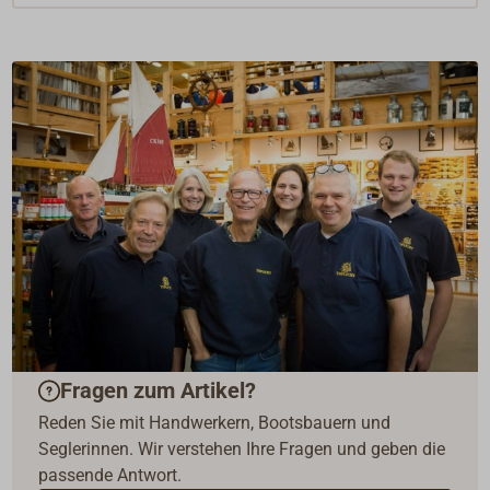
Fragen zum Artikel?
Reden Sie mit Handwerkern, Bootsbauern und
Seglerinnen. Wir verstehen Ihre Fragen und geben die
passende Antwort.