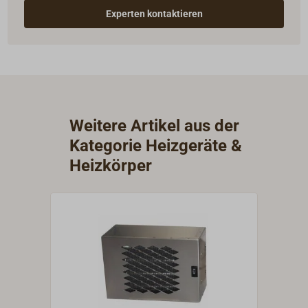
Experten kontaktieren
Weitere Artikel aus der
Kategorie Heizgeräte &
Heizkörper