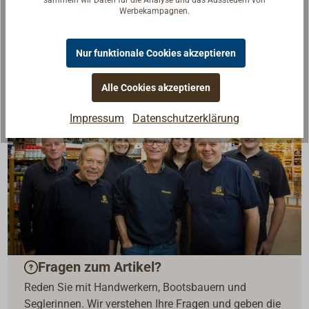
sammeln wir Daten für die Analyse und das Aussteuern von
Werbekampagnen.
Nur funktionale Cookies akzeptieren
Alle Cookies akzeptieren
Impressum
Datenschutzerklärung
Fragen zum Artikel?
Reden Sie mit Handwerkern, Bootsbauern und
Seglerinnen. Wir verstehen Ihre Fragen und geben die