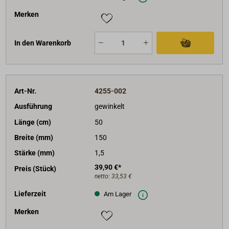
Merken
In den Warenkorb
Art-Nr.
4255-002
Ausführung
gewinkelt
Länge (cm)
50
Breite (mm)
150
Stärke (mm)
1,5
39,90 €*
Preis (Stück)
netto:
33,53 €
Lieferzeit
Am Lager
Merken