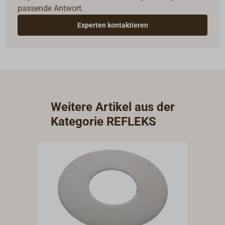
passende Antwort.
Experten kontaktieren
Weitere Artikel aus der
Kategorie REFLEKS