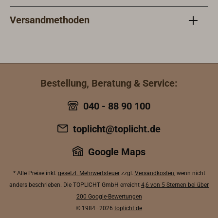
Versandmethoden
Bestellung, Beratung & Service:
040 - 88 90 100
toplicht@toplicht.de
Google Maps
* Alle Preise inkl.
gesetzl. Mehrwertsteuer
zzgl.
Versandkosten
, wenn nicht
anders beschrieben. Die TOPLICHT GmbH erreicht
4,6 von 5 Sternen bei über
200 Google-Bewertungen
© 1984–2026
toplicht.de