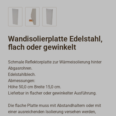
Wandisolierplatte Edelstahl,
flach oder gewinkelt
Schmale Reflektorplatte zur Wärmeisolierung hinter
Abgasrohren.
Edelstahlblech.
Abmessungen:
Höhe 50,0 cm Breite 15,0 cm.
Lieferbar in flacher oder gewinkelter Ausführung.
Die flache Platte muss mit Abstandhaltern oder mit
einer ausreichenden Isolierung versehen werden,