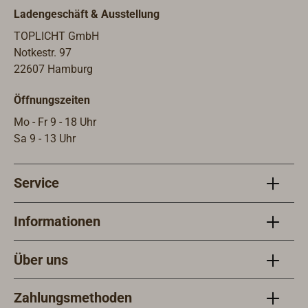
Ladengeschäft & Ausstellung
TOPLICHT GmbH
Notkestr. 97
22607 Hamburg
Öffnungszeiten
Mo - Fr 9 - 18 Uhr
Sa 9 - 13 Uhr
Service
Informationen
Über uns
Zahlungsmethoden