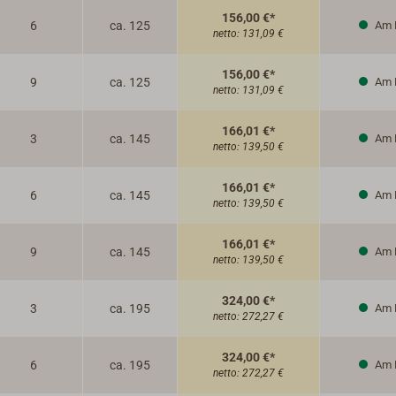
156,00 €*
6
ca. 125
Am 
netto:
131,09 €
156,00 €*
9
ca. 125
Am 
netto:
131,09 €
166,01 €*
3
ca. 145
Am 
netto:
139,50 €
166,01 €*
6
ca. 145
Am 
netto:
139,50 €
166,01 €*
9
ca. 145
Am 
netto:
139,50 €
324,00 €*
3
ca. 195
Am 
netto:
272,27 €
324,00 €*
6
ca. 195
Am 
netto:
272,27 €