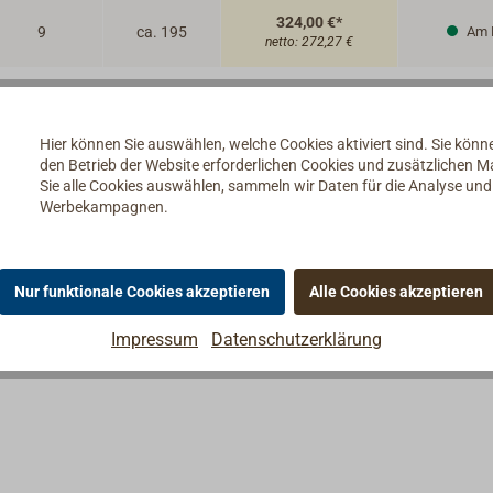
324,00 €*
9
ca. 195
Am 
netto:
272,27 €
Hier können Sie auswählen, welche Cookies aktiviert sind. Sie kön
den Betrieb der Website erforderlichen Cookies und zusätzlichen 
Sie alle Cookies auswählen, sammeln wir Daten für die Analyse un
Werbekampagnen.
e Dachneigung.
Nur funktionale Cookies akzeptieren
Alle Cookies akzeptieren
Impressum
Datenschutzerklärung