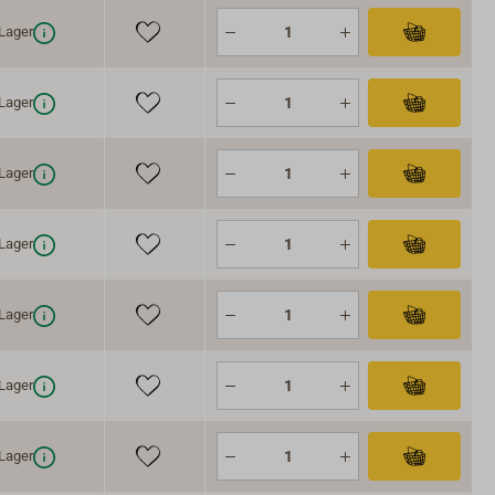
Lager
Lager
Lager
Lager
Lager
Lager
Lager