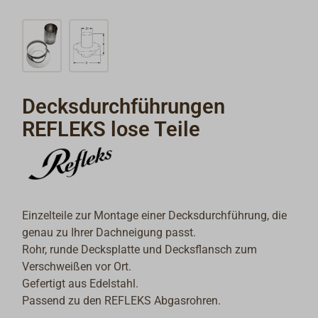
Decksdurchführungen
REFLEKS lose Teile
Einzelteile zur Montage einer Decksdurchführung, die
genau zu Ihrer Dachneigung passt.
Rohr, runde Decksplatte und Decksflansch zum
Verschweißen vor Ort.
Gefertigt aus Edelstahl.
Passend zu den REFLEKS Abgasrohren.