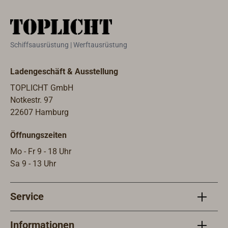
Schiffsausrüstung | Werftausrüstung
Ladengeschäft & Ausstellung
TOPLICHT GmbH
Notkestr. 97
22607 Hamburg
Öffnungszeiten
Mo - Fr 9 - 18 Uhr
Sa 9 - 13 Uhr
Service
Informationen