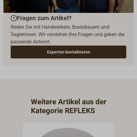
Fragen zum Artikel?
Reden Sie mit Handwerkern, Bootsbauern und
Seglerinnen. Wir verstehen Ihre Fragen und geben die
passende Antwort.
Experten kontaktieren
Weitere Artikel aus der
Kategorie REFLEKS