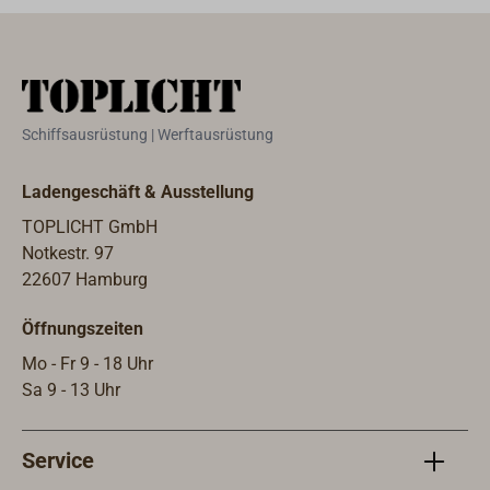
Schiffsausrüstung | Werftausrüstung
Ladengeschäft & Ausstellung
TOPLICHT GmbH
Notkestr. 97
22607 Hamburg
Öffnungszeiten
Mo - Fr 9 - 18 Uhr
Sa 9 - 13 Uhr
Service