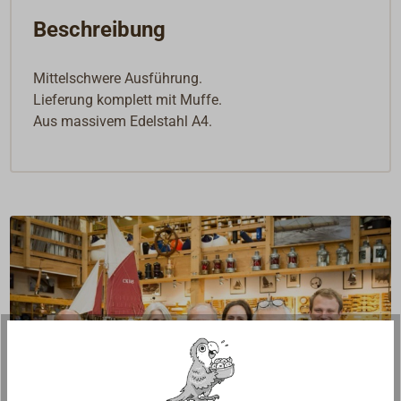
Beschreibung
Mittelschwere Ausführung.
Lieferung komplett mit Muffe.
Aus massivem Edelstahl A4.