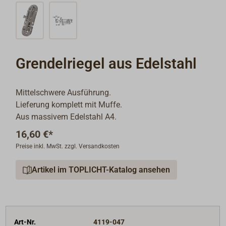
Grendelriegel aus Edelstahl
Mittelschwere Ausführung.
Lieferung komplett mit Muffe.
Aus massivem Edelstahl A4.
16,60 €*
Preise inkl. MwSt. zzgl. Versandkosten
Artikel im TOPLICHT-Katalog ansehen
Art-Nr.
4119-047