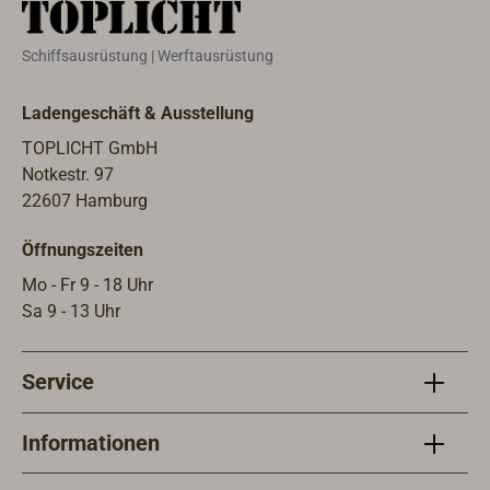
Schiffsausrüstung | Werftausrüstung
Ladengeschäft & Ausstellung
TOPLICHT GmbH
Notkestr. 97
22607 Hamburg
Öffnungszeiten
Mo - Fr 9 - 18 Uhr
Sa 9 - 13 Uhr
Service
Informationen