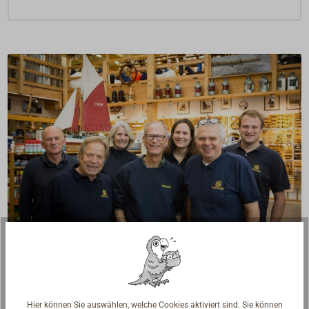
Fragen zum Artikel?
Reden Sie mit Handwerkern, Bootsbauern und
Seglerinnen. Wir verstehen Ihre Fragen und geben die
Hier können Sie auswählen, welche Cookies aktiviert sind. Sie können