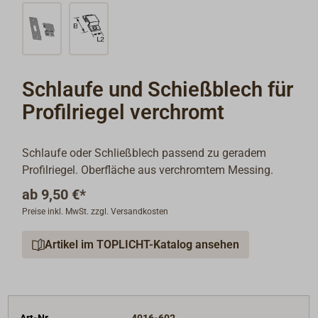
Schlaufe und Schießblech für
Profilriegel verchromt
Schlaufe oder Schließblech passend zu geradem
Profilriegel. Oberfläche aus verchromtem Messing.
ab
9,50 €*
Preise inkl. MwSt. zzgl. Versandkosten
Artikel im TOPLICHT-Katalog ansehen
Art-Nr.
4016-602