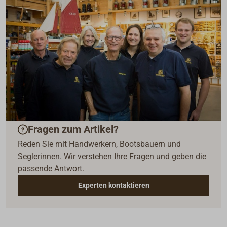
Fragen zum Artikel?
Reden Sie mit Handwerkern, Bootsbauern und
Seglerinnen. Wir verstehen Ihre Fragen und geben die
passende Antwort.
Experten kontaktieren