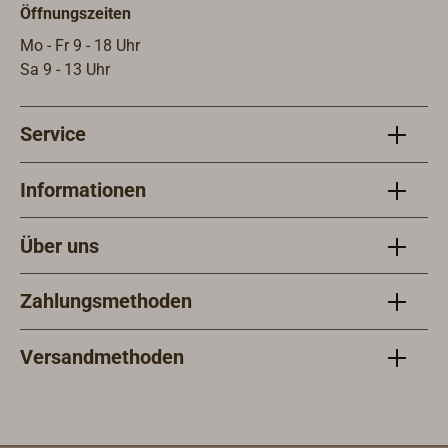
Öffnungszeiten
Mo - Fr 9 - 18 Uhr
Sa 9 - 13 Uhr
Service
Informationen
Über uns
Zahlungsmethoden
Versandmethoden