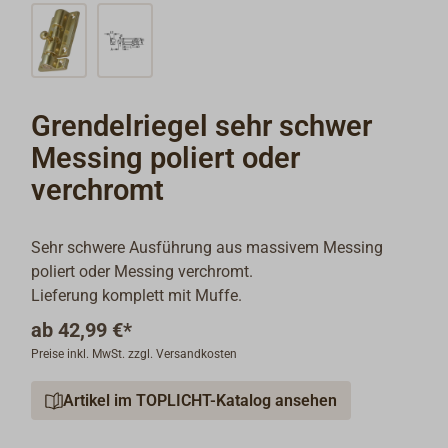
Grendelriegel sehr schwer
Messing poliert oder
verchromt
Sehr schwere Ausführung aus massivem Messing
poliert oder Messing verchromt.
Lieferung komplett mit Muffe.
ab
42,99 €*
Preise inkl. MwSt. zzgl. Versandkosten
Artikel im TOPLICHT-Katalog ansehen