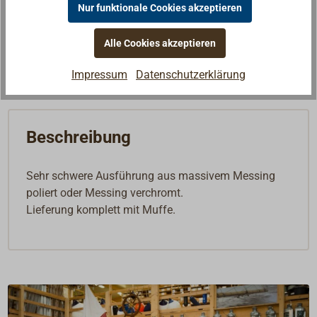
Nur funktionale Cookies akzeptieren
Merken
Alle Cookies akzeptieren
In den Warenkorb
Impressum
Datenschutzerklärung
Beschreibung
Sehr schwere Ausführung aus massivem Messing
poliert oder Messing verchromt.
Lieferung komplett mit Muffe.