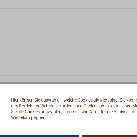
Hier können Sie auswählen, welche Cookies aktiviert sind. Sie kön
den Betrieb der Website erforderlichen Cookies und zusätzlichen 
Sie alle Cookies auswählen, sammeln wir Daten für die Analyse un
Werbekampagnen.