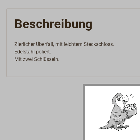
Beschreibung
Zierlicher Überfall, mit leichtem Steckschloss.
Edelstahl poliert.
Mit zwei Schlüsseln.