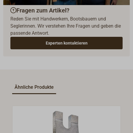
Fragen zum Artikel?
Reden Sie mit Handwerkern, Bootsbauern und
Seglerinnen. Wir verstehen Ihre Fragen und geben die
passende Antwort.
Experten kontaktieren
Ähnliche Produkte