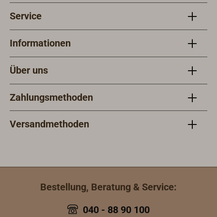
Service
Informationen
Über uns
Zahlungsmethoden
Versandmethoden
Bestellung, Beratung & Service:
040 - 88 90 100