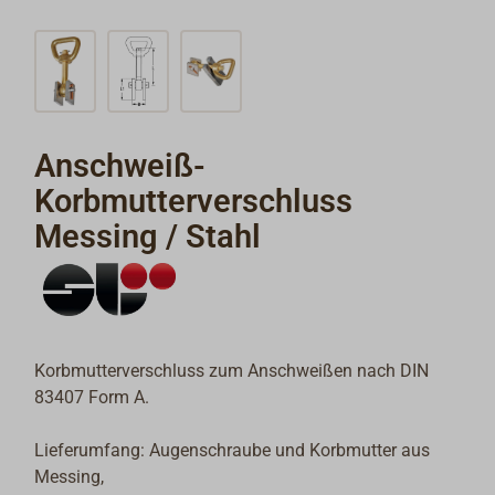
Anschweiß-
Korbmutterverschluss
Messing / Stahl
Korbmutterverschluss zum Anschweißen nach DIN
83407 Form A.
Lieferumfang: Augenschraube und Korbmutter aus
Messing,